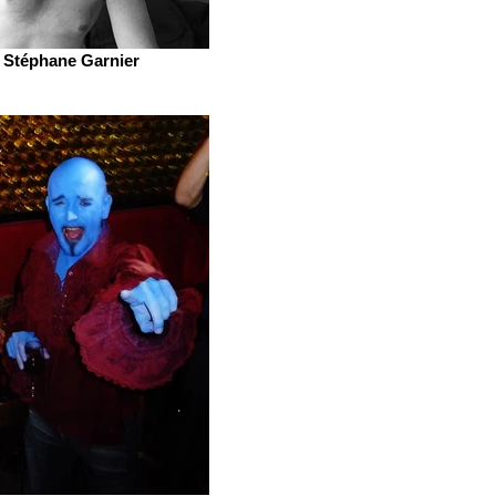
Stéphane Garnier