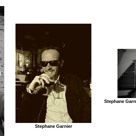
Stephane Garni
Stephane Garnier