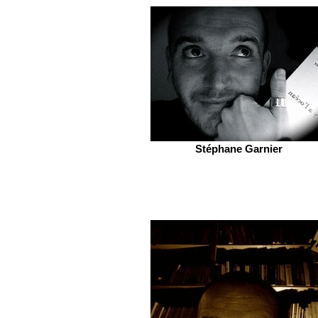
Stéphane Garnier