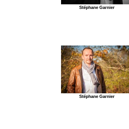
Stéphane Garnier
Stéphane Garnier