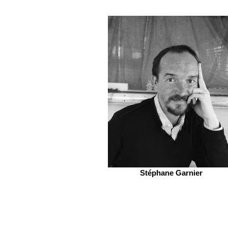
Stéphane Garnier