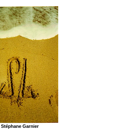
Stéphane Garnier