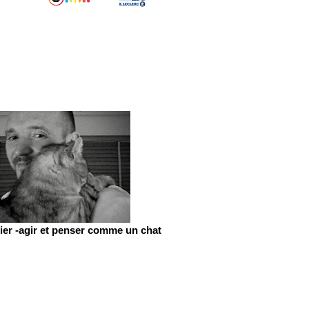
er -agir et penser comme un chat