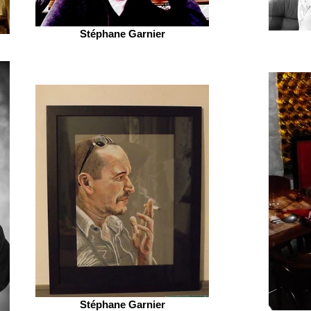
Stéphane Garnier
Stéphane Garnier