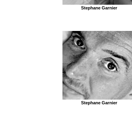
Stephane Garnier
Stephane Garnier