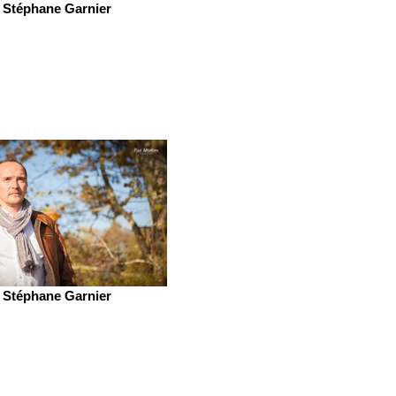
Stéphane Garnier
Stéphane Garnier