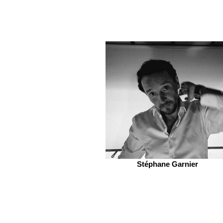
Stéphane Garnier