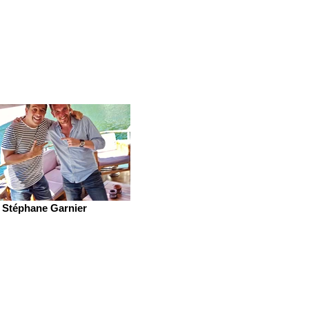
Stéphane Garnier