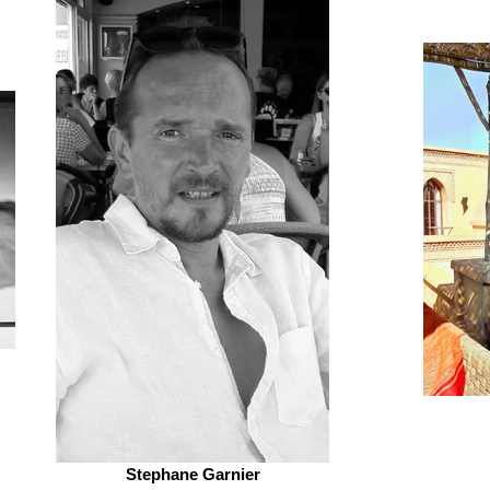
Stephane Garnier