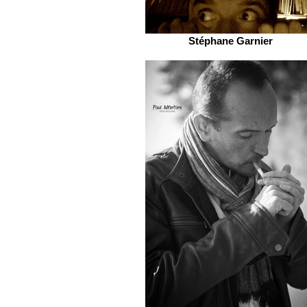
Stéphane Garnier