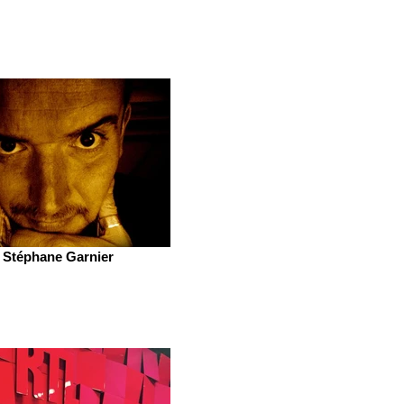
Stéphane Garnier