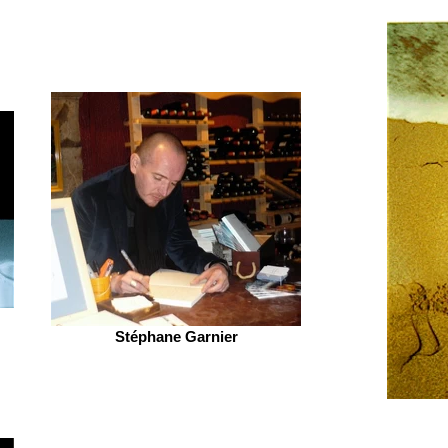
Stéphane Garnier