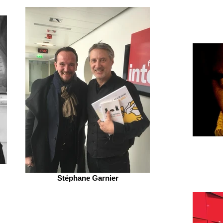
Stéphane Garnier