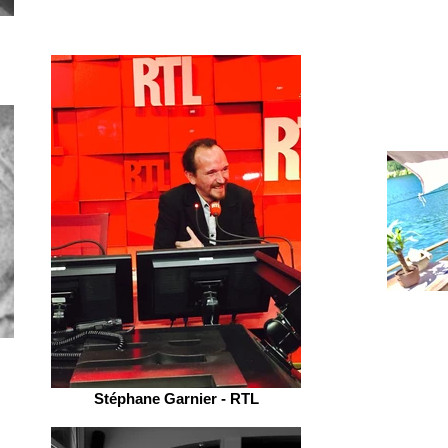
Stéphane Garnier - RTL