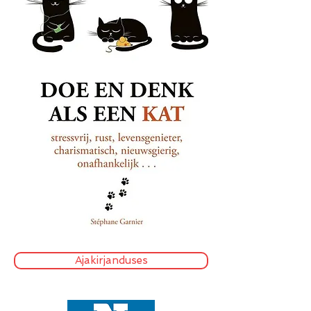
Ajakirjanduses