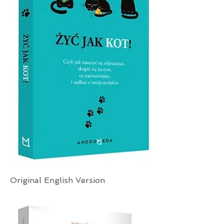
Original English Version