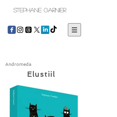
Stephane Garnier
Andromeda
Elustiil