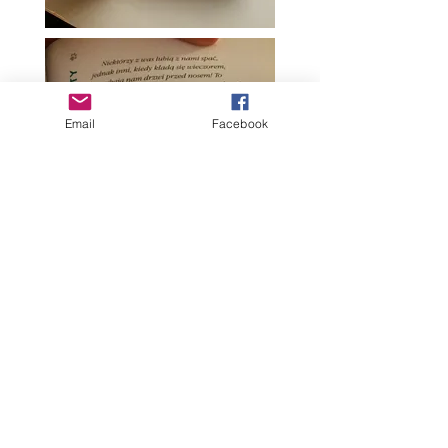
Email
Facebook
Ajakirjanduses