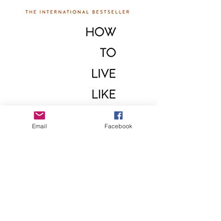
Email
Facebook