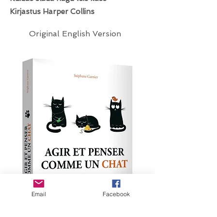
Kirjastus Harper Collins
Original English Version
Email
Facebook