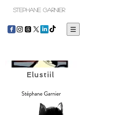
Stephane Garnier
Elustiil