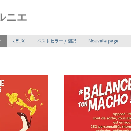
ルニエ
ン
JEUX
ベストセラー / 翻訳
Nouvelle page