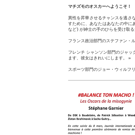
マチズモのオスカーへようこそ！
異性を昇華させるチャンスを逃さ
すために、あなたはあなたの中にあ
など) が紳士の手のひらを受け取るた
フランス政治部門のステファン・ル
フレンチ シャンソン部門のジャック
ます、彼女はきれいにします。 »
スポーツ部門のジョー・ウィルフリー