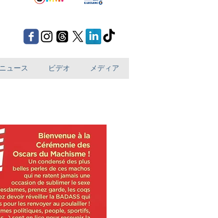
ニュース
ビデオ
メディア