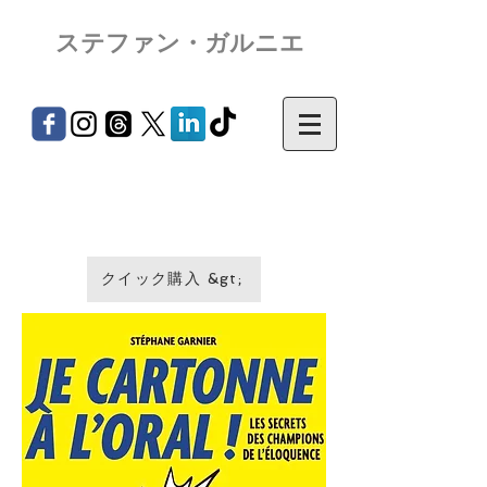
ステファン・ガルニエ
クイック購入 &gt;