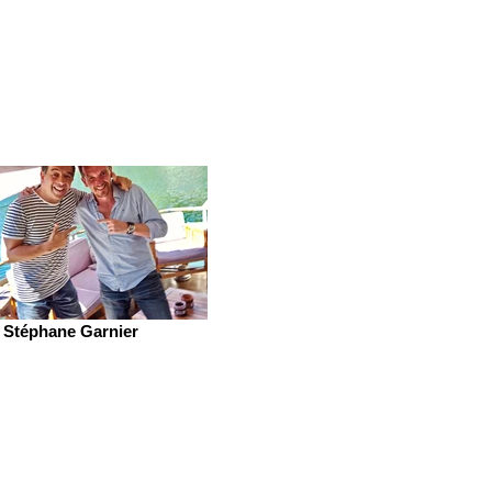
Stéphane Garnier