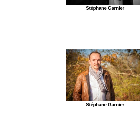
Stéphane Garnier
Stéphane Garnier