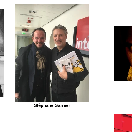
Stéphane Garnier