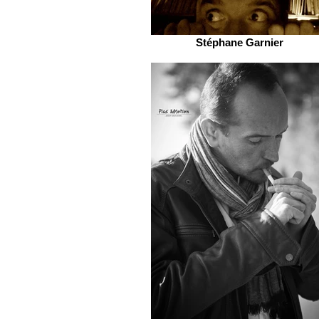
Stéphane Garnier