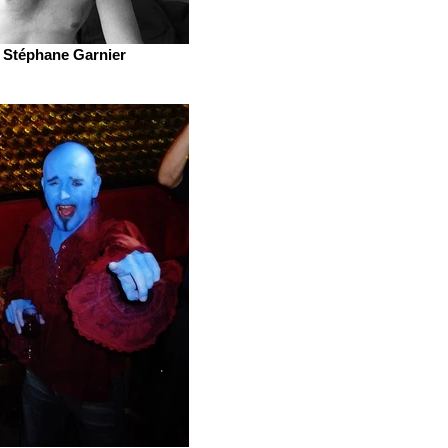
Stéphane Garnier