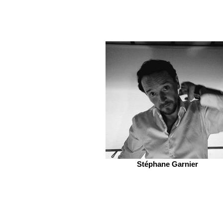
Stéphane Garnier