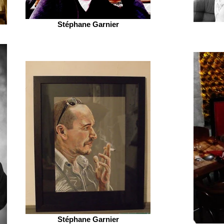
Stéphane Garnier
Stéphane Garnier