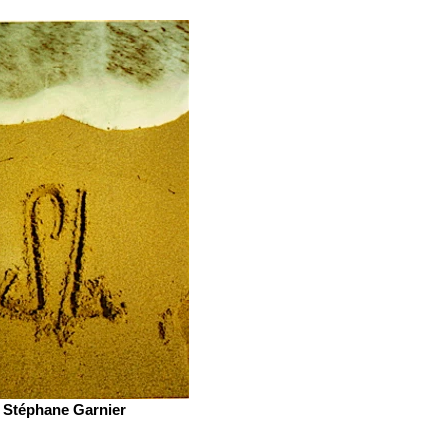
Stéphane Garnier