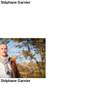
Stéphane Garnier
Stéphane Garnier