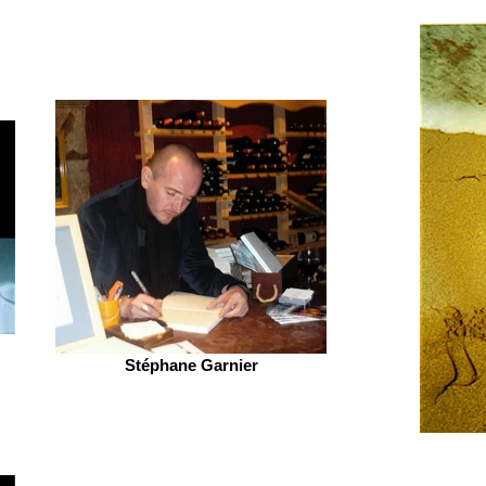
Stéphane Garnier