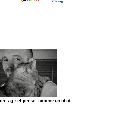
er -agir et penser comme un chat