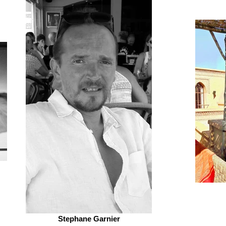
Stephane Garnier