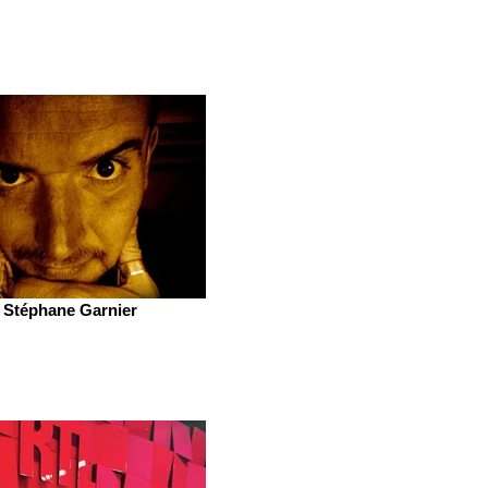
Stéphane Garnier