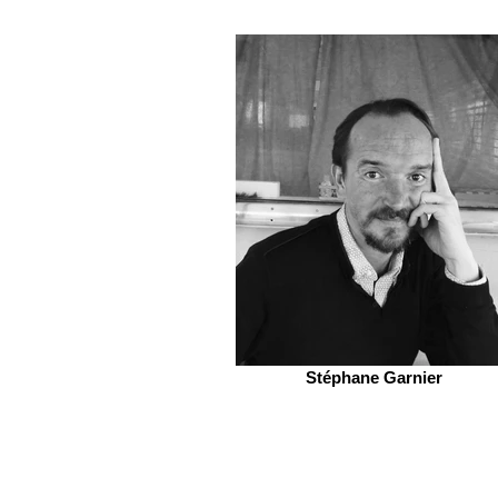
Stéphane Garnier