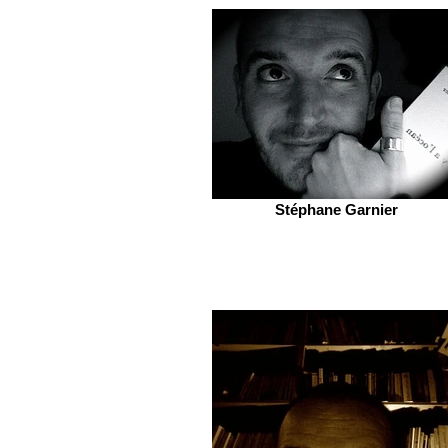
Stéphane Garnier