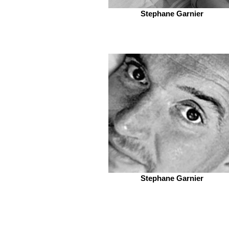
Stephane Garnier
Stephane Garnier