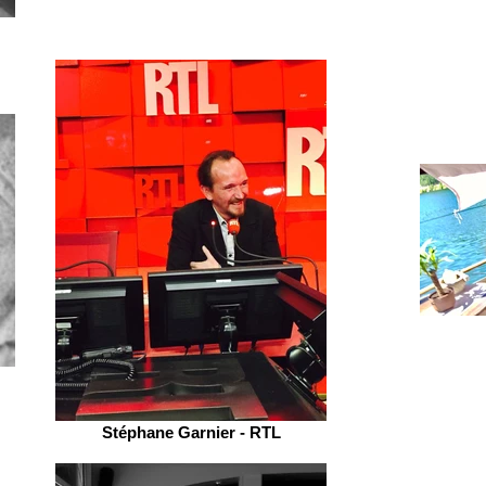
Stéphane Garnier - RTL