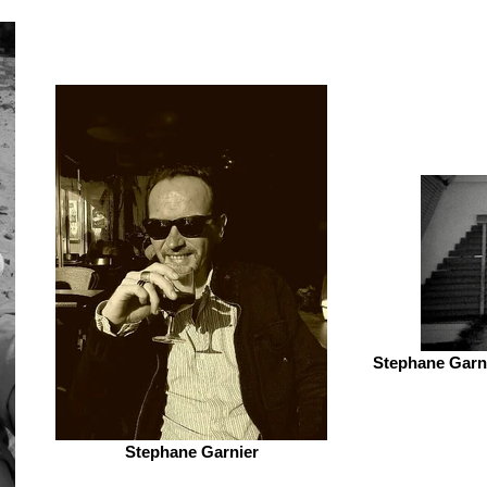
Stephane Garni
Stephane Garnier