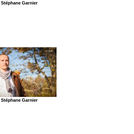
Stéphane Garnier
Stéphane Garnier