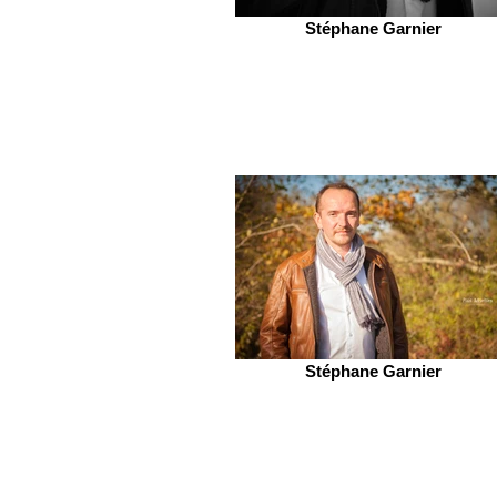
Stéphane Garnier
Stéphane Garnier