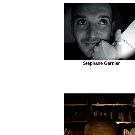
Stéphane Garnier