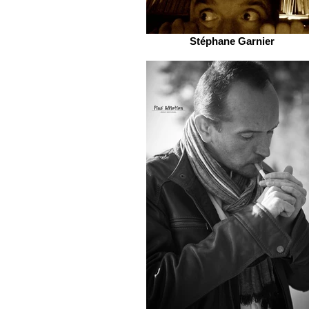
Stéphane Garnier