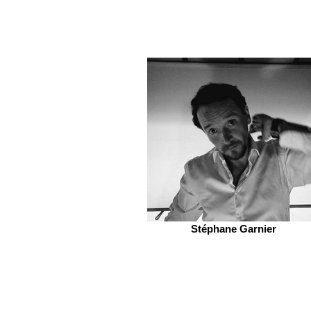
Stéphane Garnier