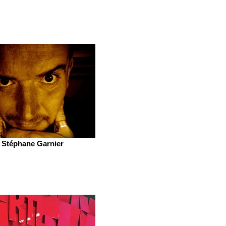
Stéphane Garnier