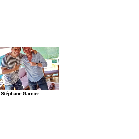
Stéphane Garnier