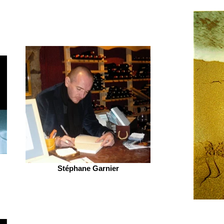
Stéphane Garnier