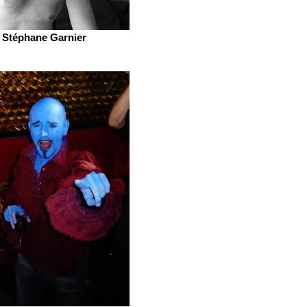
Stéphane Garnier