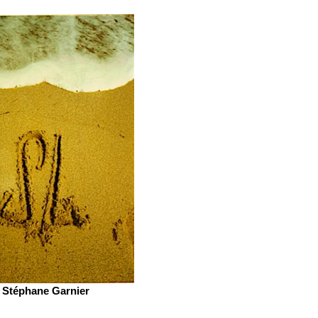
Stéphane Garnier