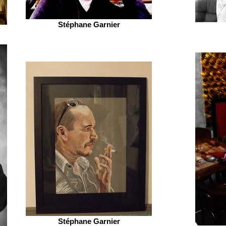
Stéphane Garnier
Stéphane Garnier