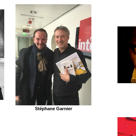
Stéphane Garnier