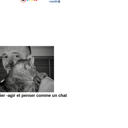
er -agir et penser comme un chat