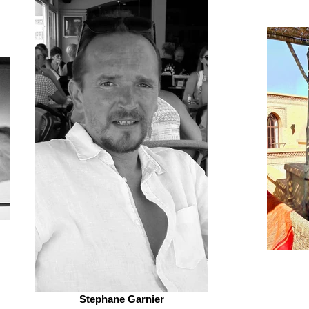
Stephane Garnier