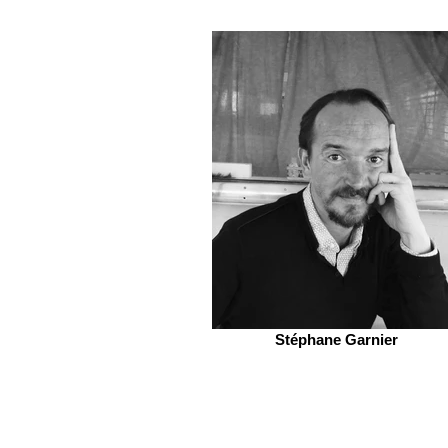
Stéphane Garnier