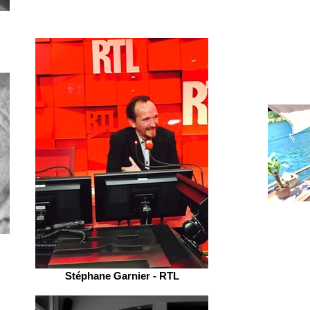
Stéphane Garnier - RTL