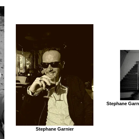
Stephane Garni
Stephane Garnier