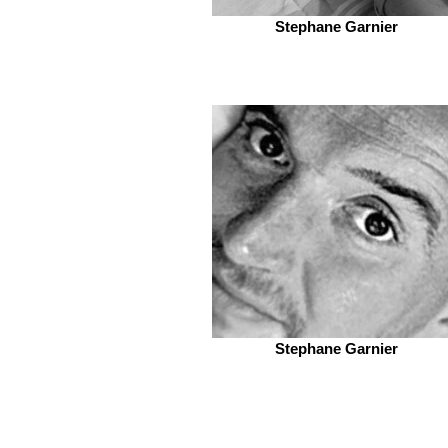
Stephane Garnier
Stephane Garnier