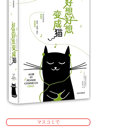
マスコミで