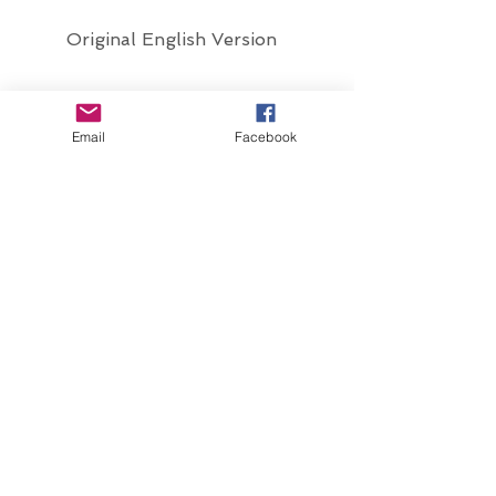
Original English Version
Email
Facebook