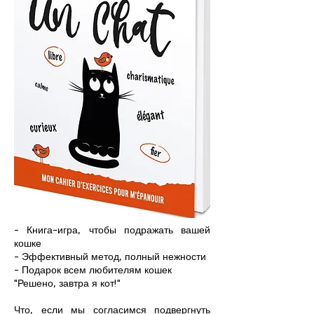
- Книга-игра, чтобы подражать вашей
кошке
- Эффективный метод, полный нежности
- Подарок всем любителям кошек
"Решено, завтра я кот!"
Что, если мы согласимся подвергнуть