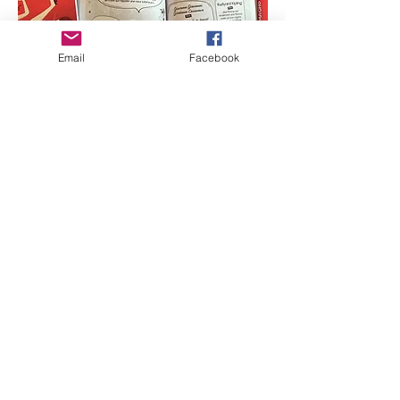
Email
Facebook