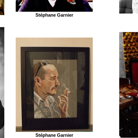
Stéphane Garnier
Stéphane Garnier