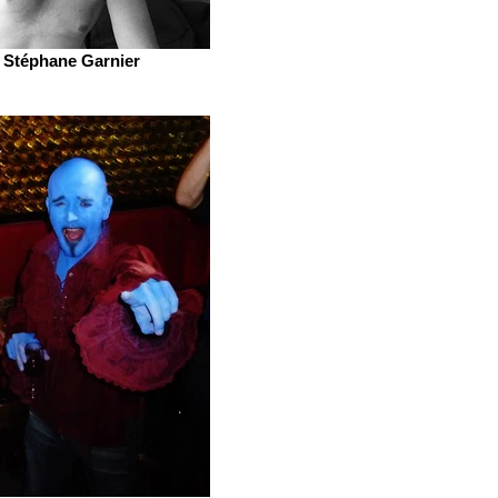
Stéphane Garnier