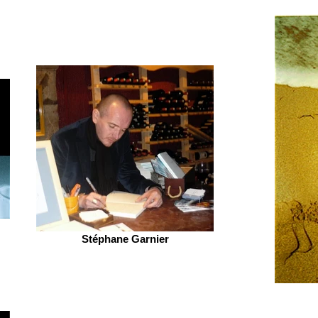
Stéphane Garnier