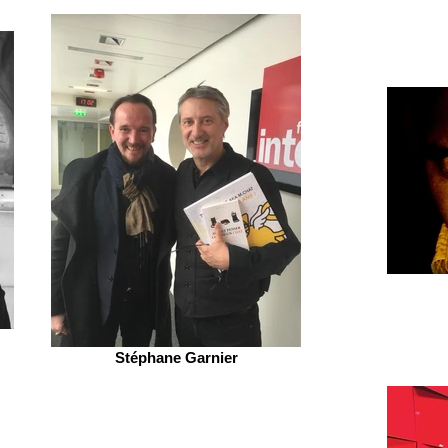
Stéphane Garnier