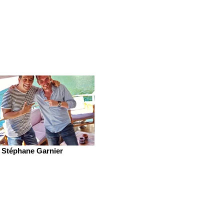
Stéphane Garnier