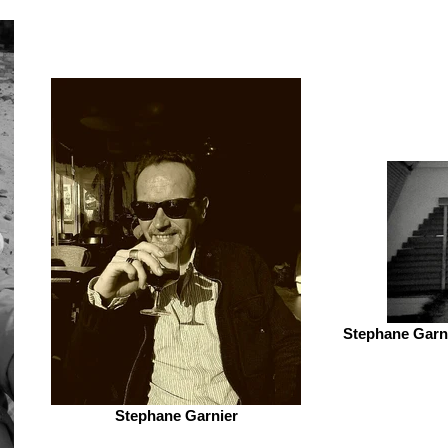
Stephane Garni
Stephane Garnier