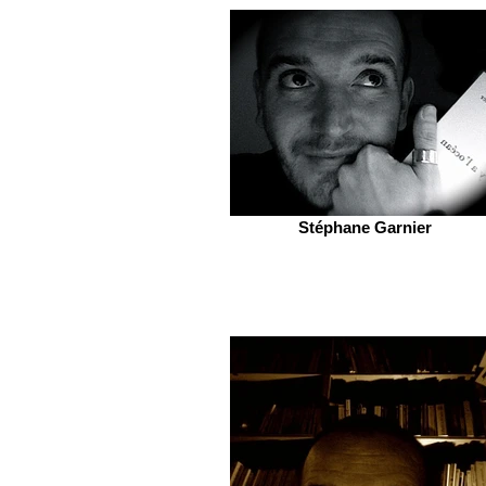
Stéphane Garnier