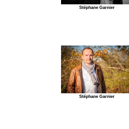
Stéphane Garnier
Stéphane Garnier