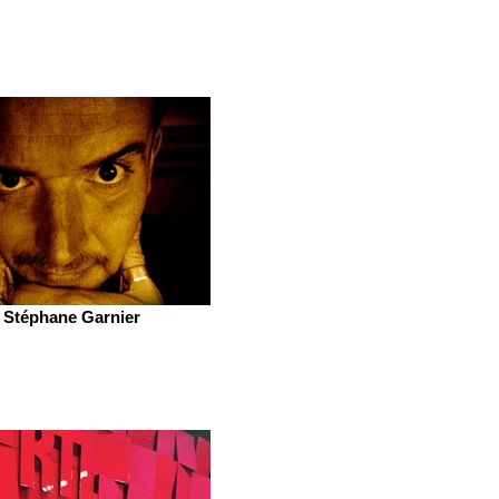
Stéphane Garnier