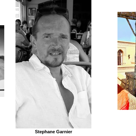
Stephane Garnier