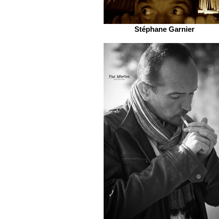
Stéphane Garnier