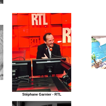
Stéphane Garnier - RTL