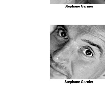
Stephane Garnier
Stephane Garnier