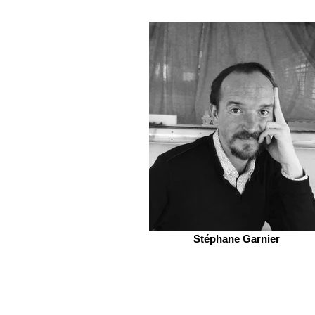
Stéphane Garnier