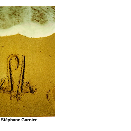
Stéphane Garnier