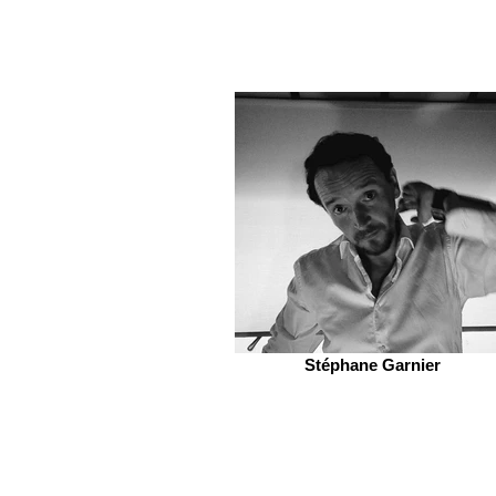
Stéphane Garnier