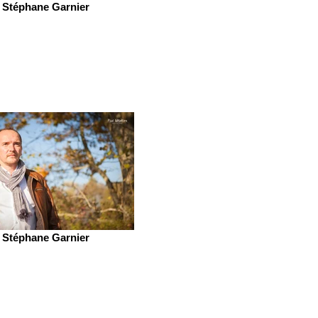
Stéphane Garnier
Stéphane Garnier