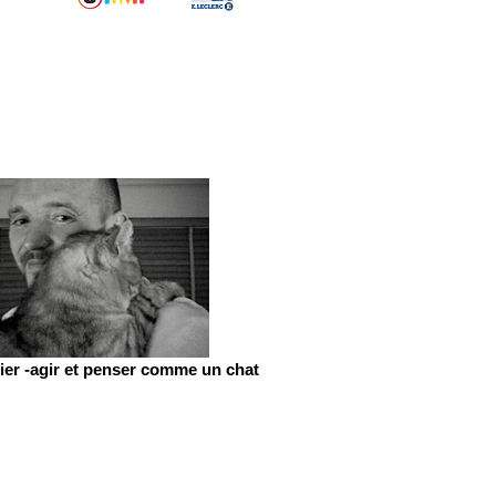
er -agir et penser comme un chat