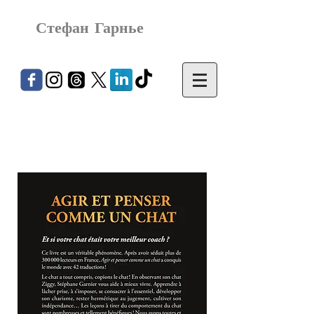
Стефан Гарнье