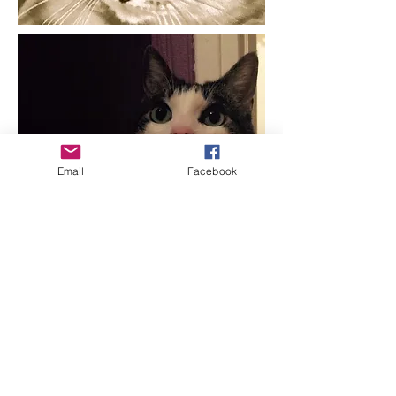
Email
Facebook