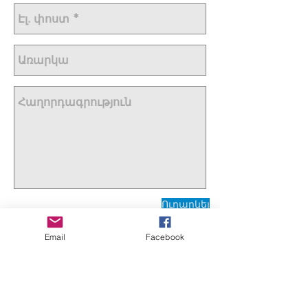
Ուղարկել
Email
Facebook