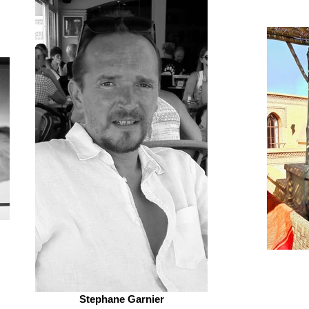
Stephane Garnier