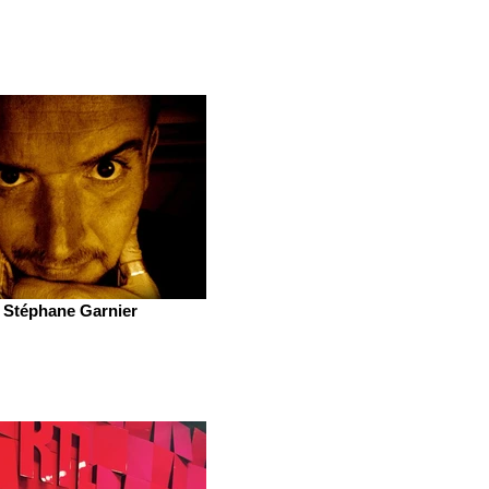
Stéphane Garnier