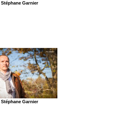
Stéphane Garnier
Stéphane Garnier