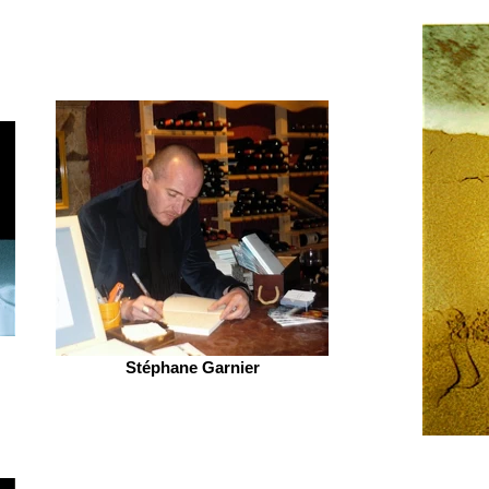
Stéphane Garnier