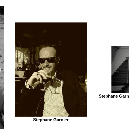
Stephane Garni
Stephane Garnier