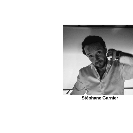
Stéphane Garnier