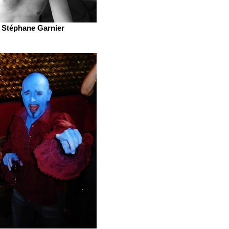
Stéphane Garnier