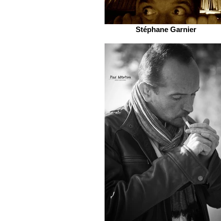
Stéphane Garnier