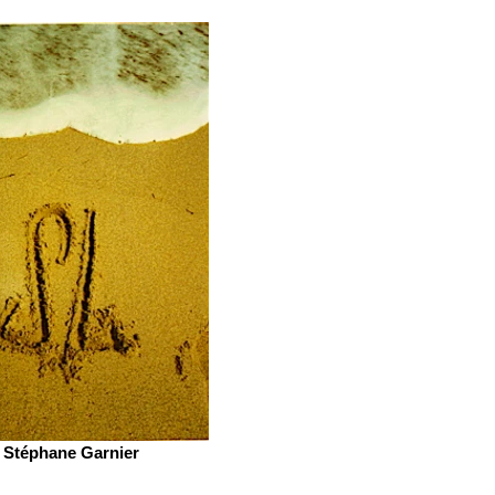
Stéphane Garnier