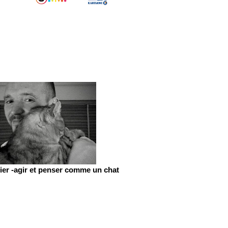
er -agir et penser comme un chat