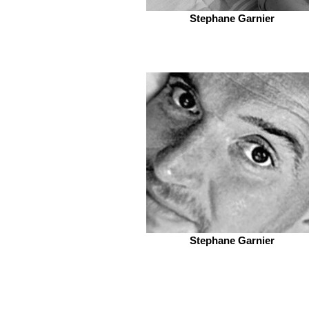
Stephane Garnier
Stephane Garnier