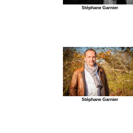
Stéphane Garnier
Stéphane Garnier