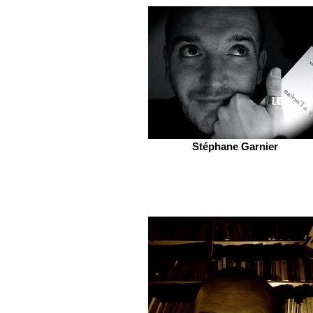
Stéphane Garnier