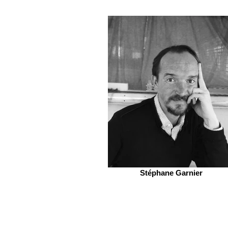
Stéphane Garnier