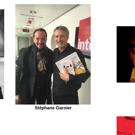
Stéphane Garnier