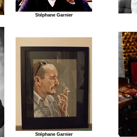
Stéphane Garnier
Stéphane Garnier