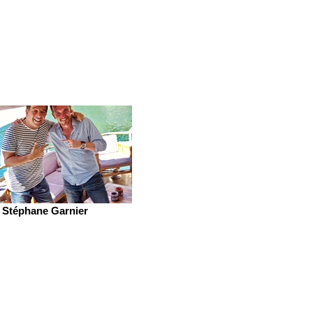
Stéphane Garnier