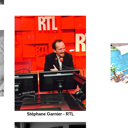
Stéphane Garnier - RTL