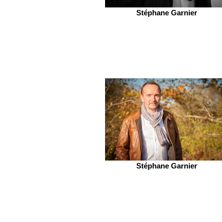
Stéphane Garnier
Stéphane Garnier