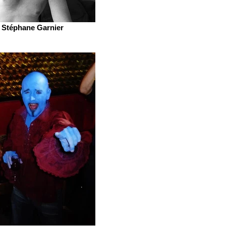
Stéphane Garnier