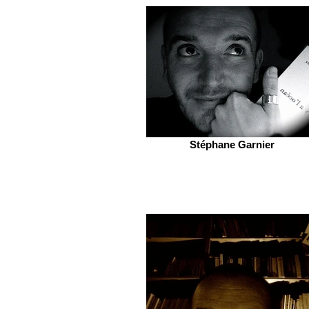
Stéphane Garnier