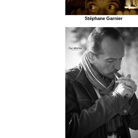
Stéphane Garnier