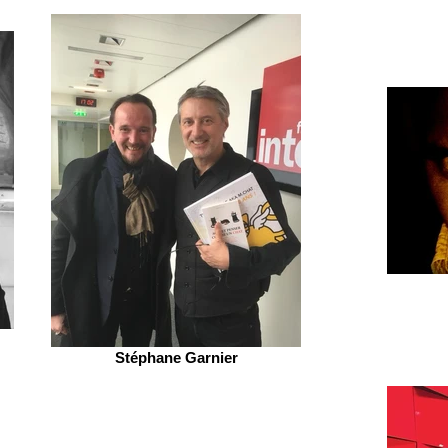
Stéphane Garnier