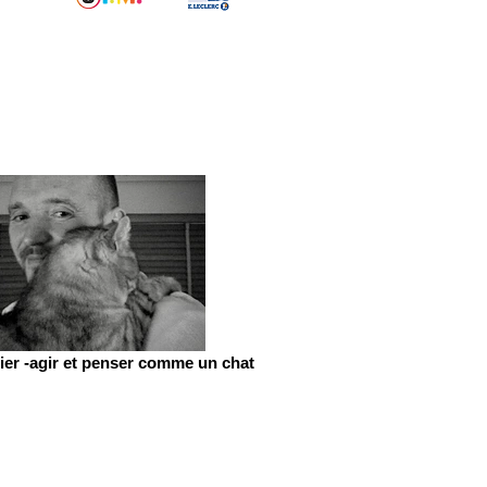
er -agir et penser comme un chat