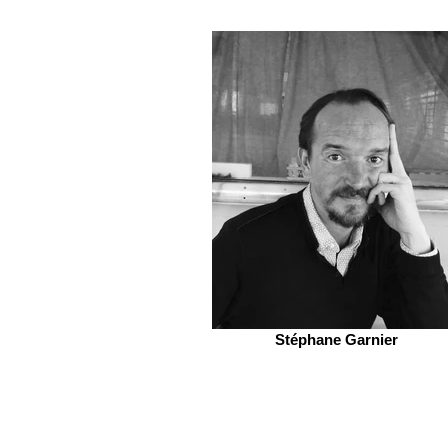
Stéphane Garnier