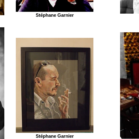
Stéphane Garnier
Stéphane Garnier