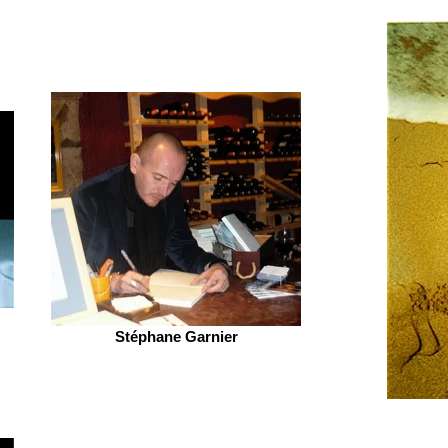
Stéphane Garnier