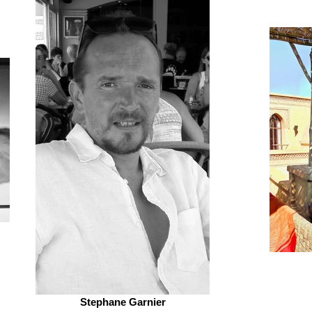
Stephane Garnier