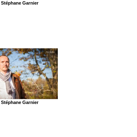
Stéphane Garnier
Stéphane Garnier