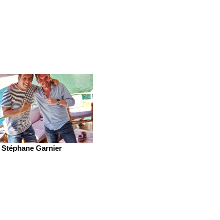
Stéphane Garnier