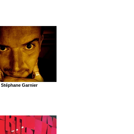
Stéphane Garnier