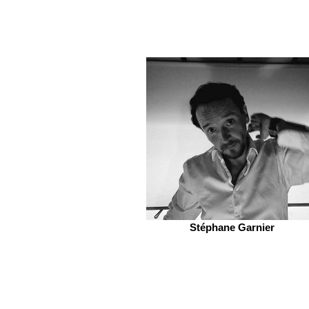
Stéphane Garnier