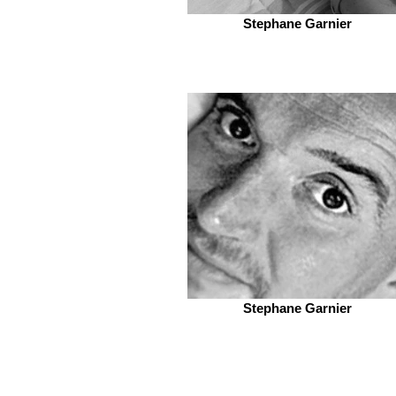
Stephane Garnier
Stephane Garnier