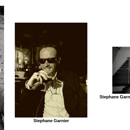
Stephane Garni
Stephane Garnier