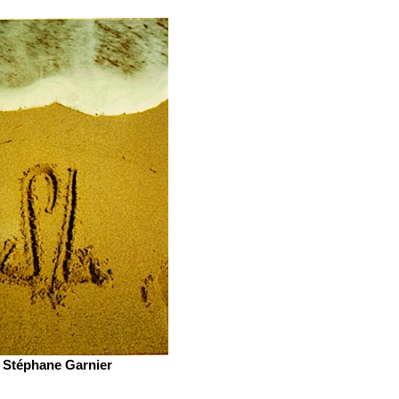
Stéphane Garnier