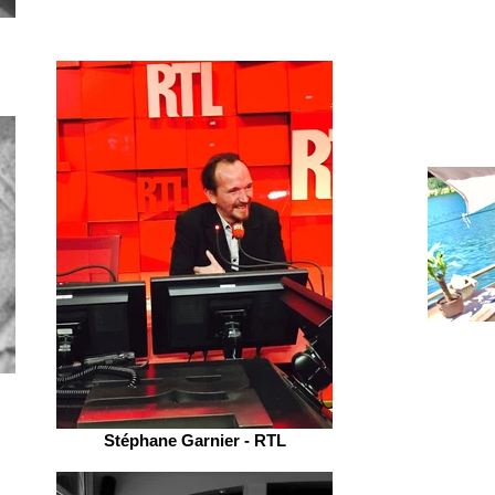
Stéphane Garnier - RTL