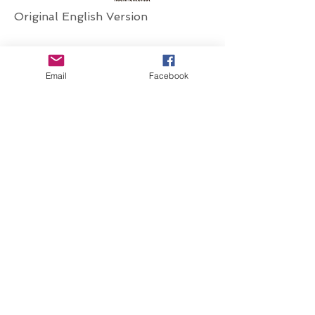
Original English Version
Email
Facebook