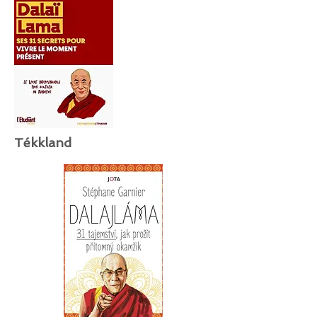
Tékkland