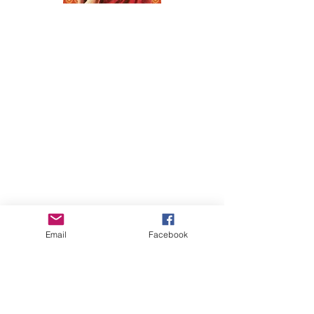
Email
Facebook