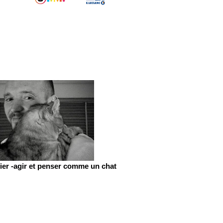
er -agir et penser comme un chat