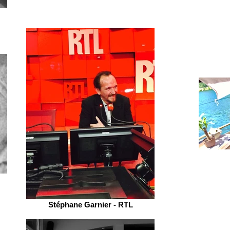
Stéphane Garnier - RTL