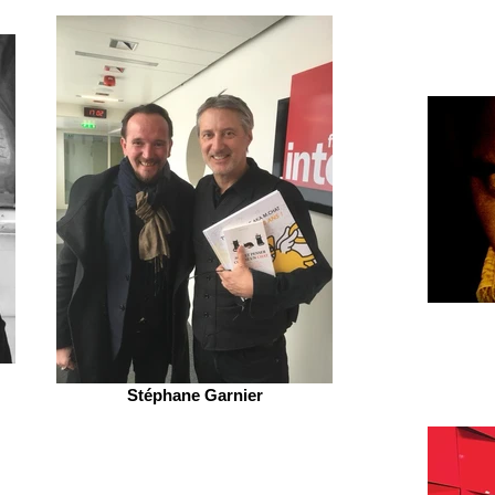
Stéphane Garnier