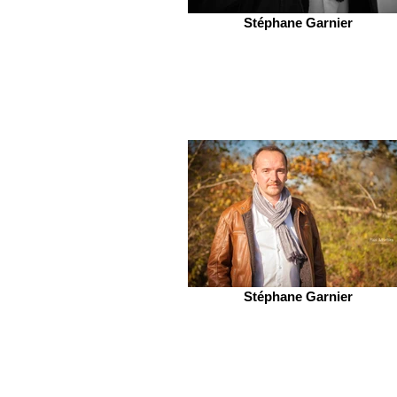
Stéphane Garnier
Stéphane Garnier