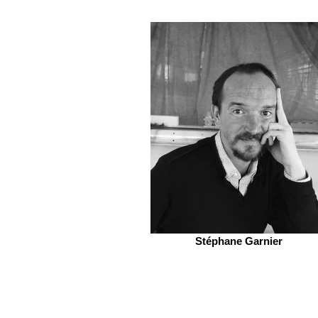
Stéphane Garnier