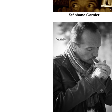
Stéphane Garnier