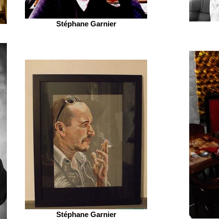
Stéphane Garnier
Stéphane Garnier