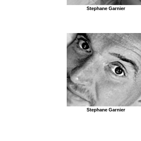
Stephane Garnier
Stephane Garnier