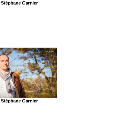
Stéphane Garnier
Stéphane Garnier