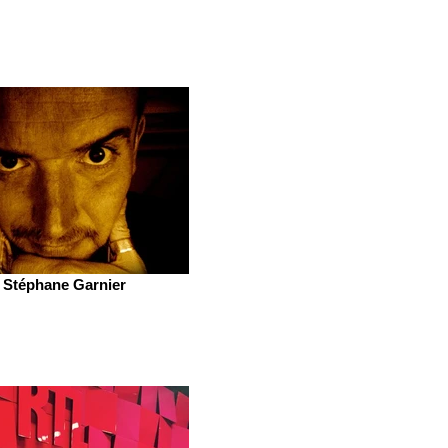
Stéphane Garnier