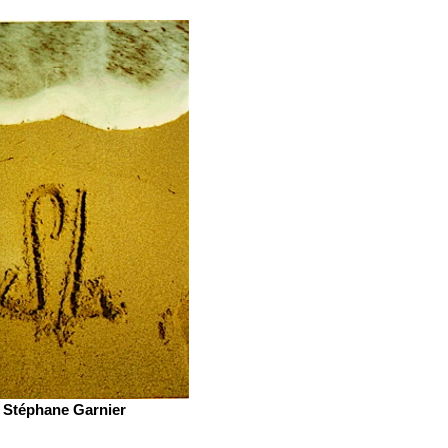
Stéphane Garnier