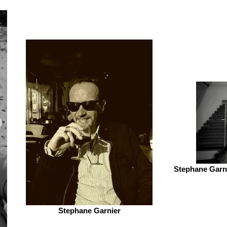
Stephane Garni
Stephane Garnier