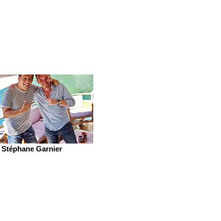
Stéphane Garnier