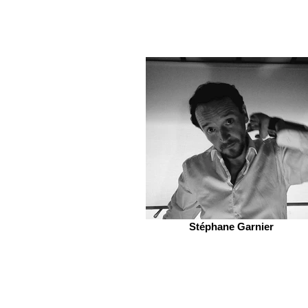
Stéphane Garnier