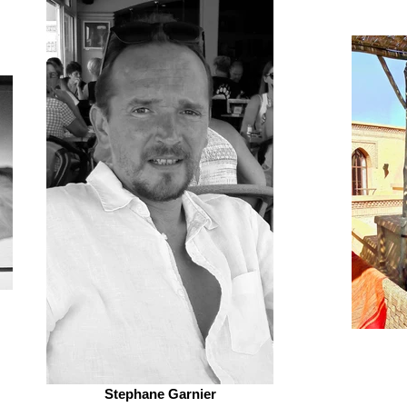
Stephane Garnier