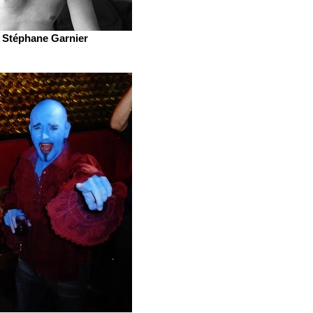
Stéphane Garnier