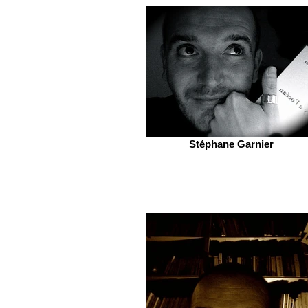
Stéphane Garnier