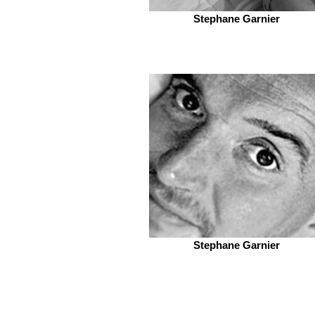
Stephane Garnier
Stephane Garnier