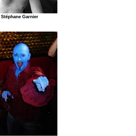
Stéphane Garnier