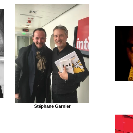
Stéphane Garnier