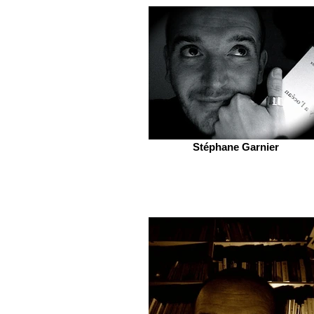
Stéphane Garnier