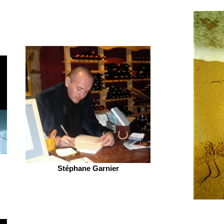
Stéphane Garnier