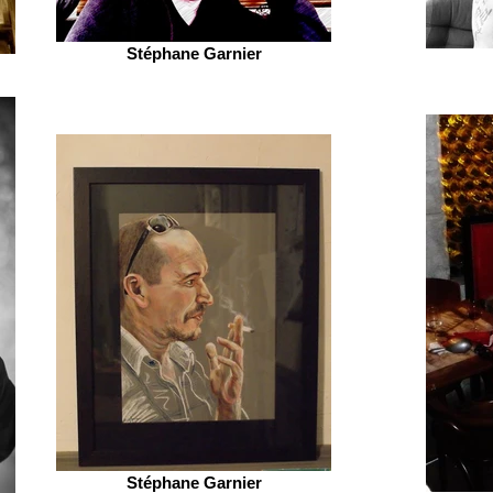
Stéphane Garnier
Stéphane Garnier