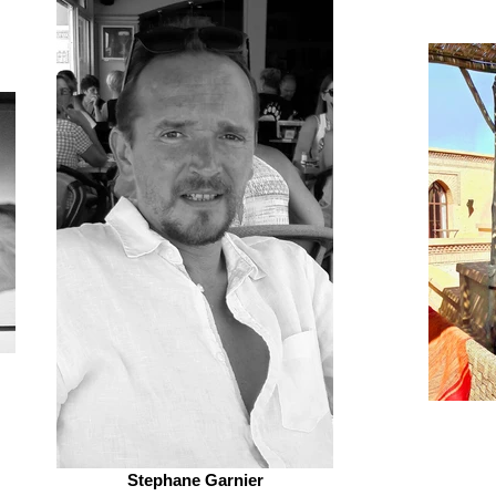
Stephane Garnier