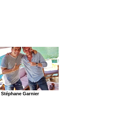
Stéphane Garnier