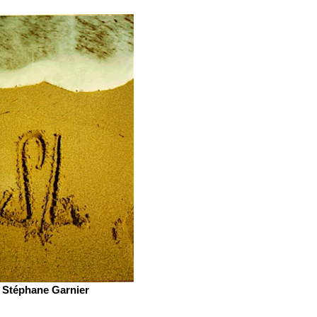
Stéphane Garnier