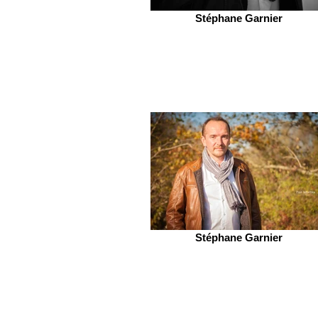
Stéphane Garnier
Stéphane Garnier