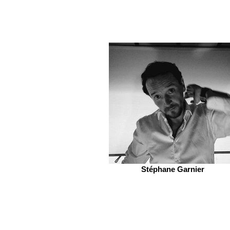
Stéphane Garnier