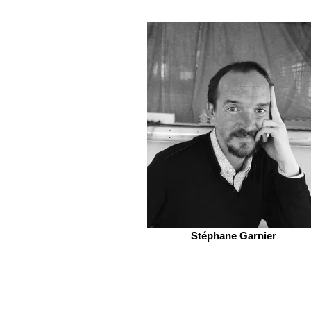
Stéphane Garnier