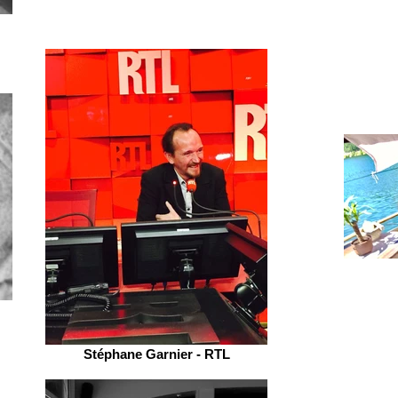
Stéphane Garnier - RTL