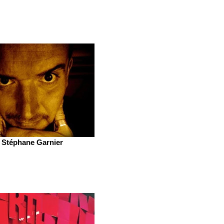
Stéphane Garnier