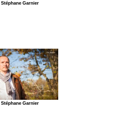
Stéphane Garnier
Stéphane Garnier