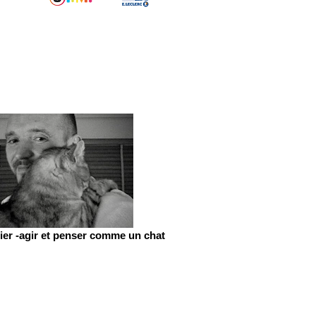
er -agir et penser comme un chat