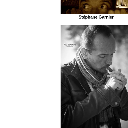
Stéphane Garnier