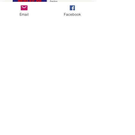
Email
Facebook