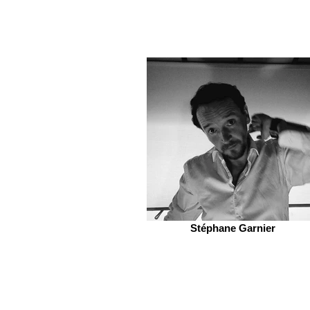
Stéphane Garnier