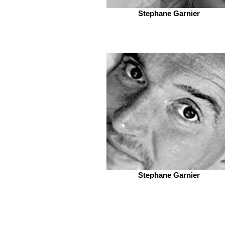
Stephane Garnier
Stephane Garnier