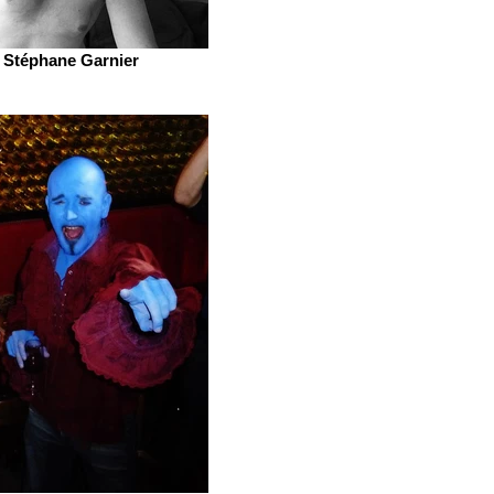
Stéphane Garnier