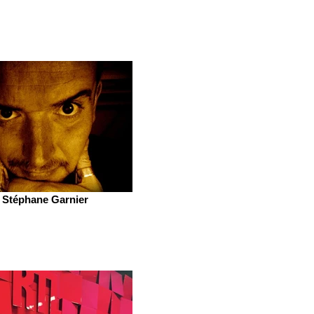
Stéphane Garnier