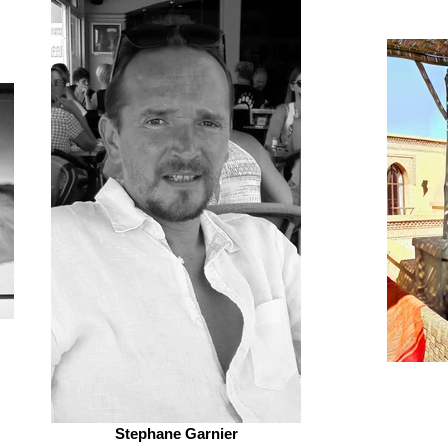
Stephane Garnier