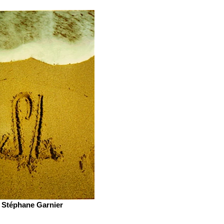
Stéphane Garnier