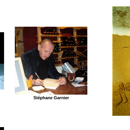
Stéphane Garnier