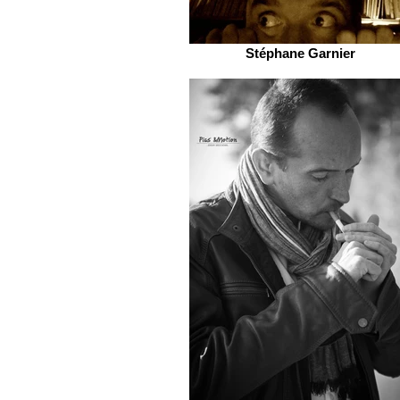
Stéphane Garnier