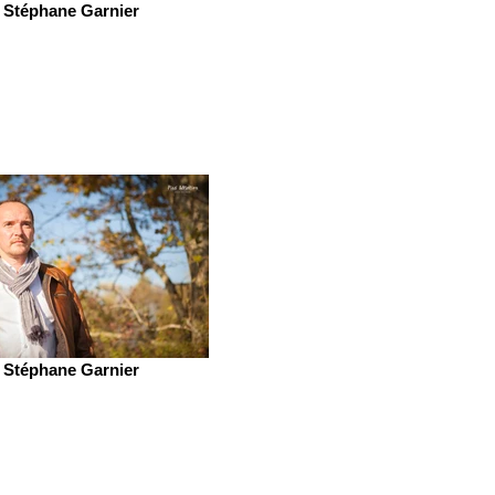
Stéphane Garnier
Stéphane Garnier