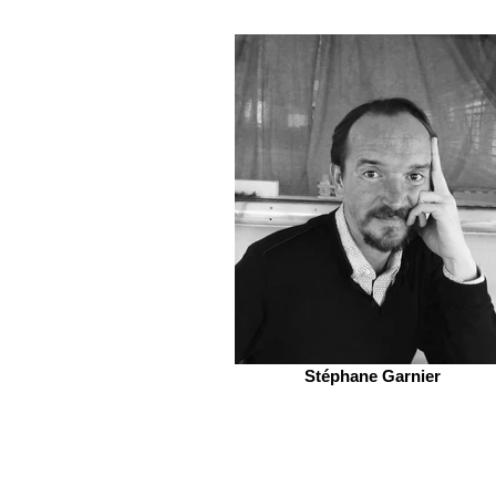
Stéphane Garnier