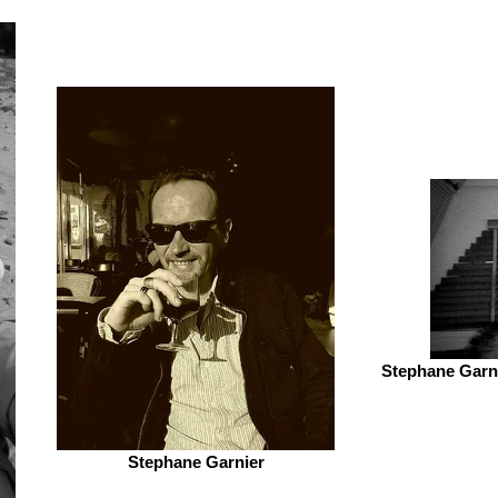
Stephane Garni
Stephane Garnier