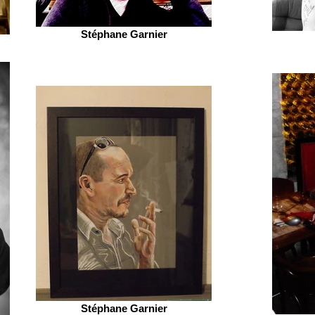
Stéphane Garnier
Stéphane Garnier