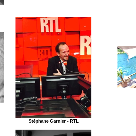
Stéphane Garnier - RTL