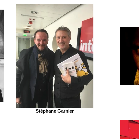
Stéphane Garnier