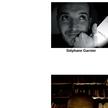
Stéphane Garnier