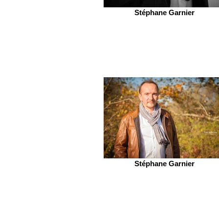
Stéphane Garnier
Stéphane Garnier