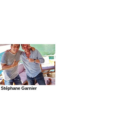
Stéphane Garnier