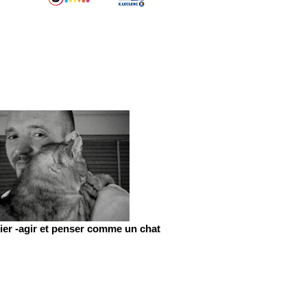
er -agir et penser comme un chat