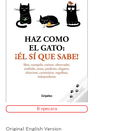
В пресата
Original English Version