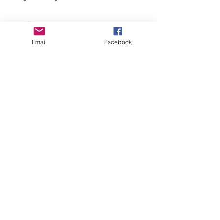
Email
Facebook