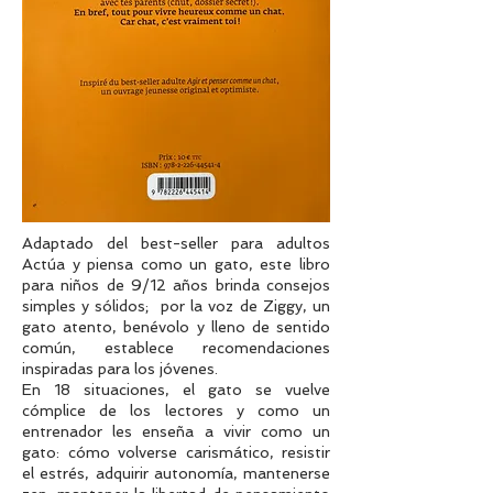
Adaptado del best-seller para adultos
Actúa y piensa como un gato, este libro
para niños de 9/12 años brinda consejos
simples y sólidos; por la voz de Ziggy, un
gato atento, benévolo y lleno de sentido
común, establece recomendaciones
inspiradas para los jóvenes.
En 18 situaciones, el gato se vuelve
cómplice de los lectores y como un
entrenador les enseña a vivir como un
gato: cómo volverse carismático, resistir
el estrés, adquirir autonomía, mantenerse