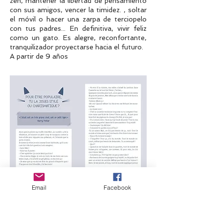
zen, mantener la libertad de pensamiento
con sus amigos, vencer la timidez. , soltar
el móvil o hacer una zarpa de terciopelo
con tus padres... En definitiva, vivir feliz
como un gato. Es alegre, reconfortante,
tranquilizador proyectarse hacia el futuro.
A partir de 9 años
Email
Facebook