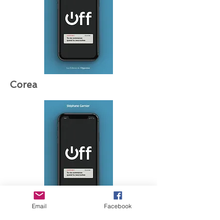
Corea
Email
Facebook
Grecia