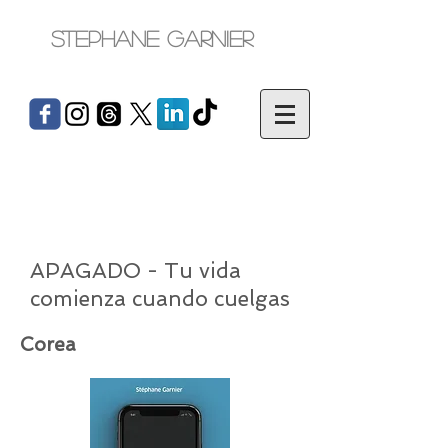
Stephane Garnier
APAGADO - Tu vida
comienza cuando cuelgas
Corea