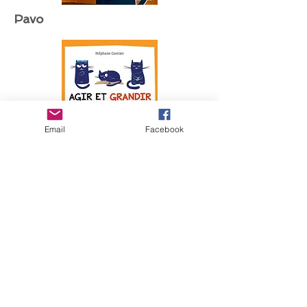
Pavo
Email
Facebook
Países Bajos