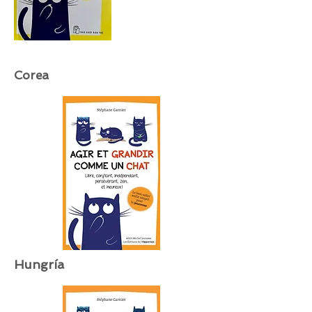
Corea
Hungría