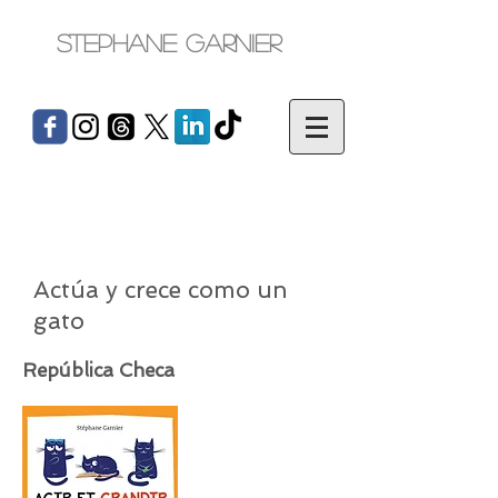
Stephane Garnier
Actúa y crece como un
gato
República Checa