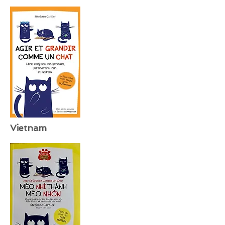
Vietnam