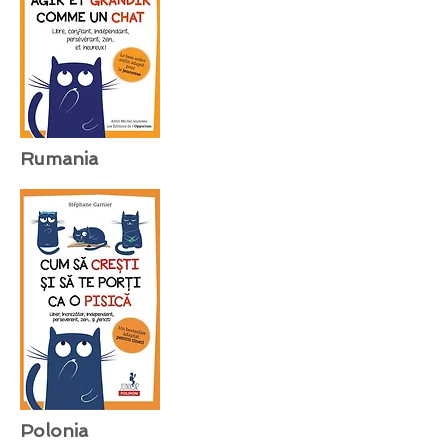
Rumania
Polonia