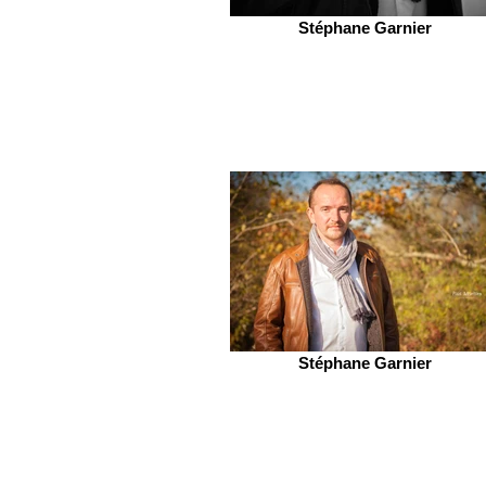
Stéphane Garnier
Stéphane Garnier