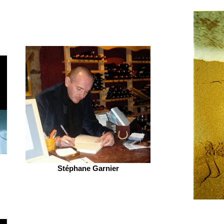
Stéphane Garnier