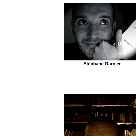
Stéphane Garnier