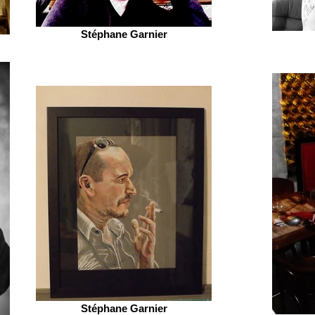
Stéphane Garnier
Stéphane Garnier