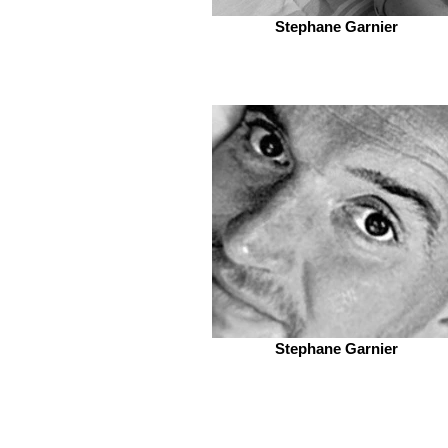
Stephane Garnier
Stephane Garnier