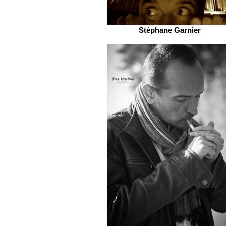
Stéphane Garnier