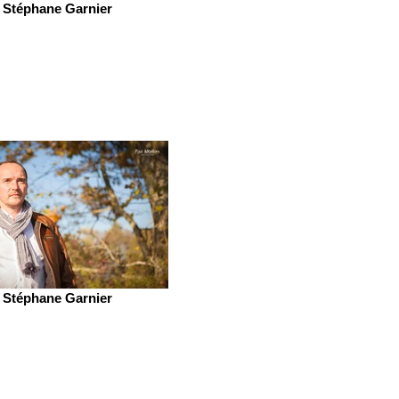
Stéphane Garnier
Stéphane Garnier