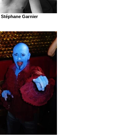
Stéphane Garnier