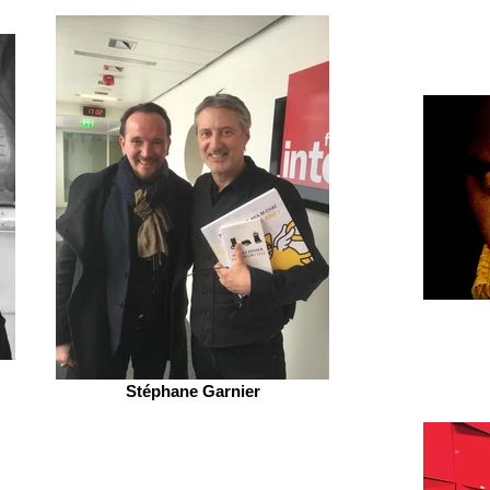
Stéphane Garnier