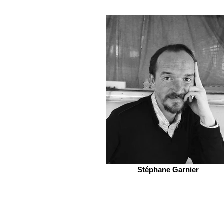
Stéphane Garnier