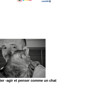
er -agir et penser comme un chat