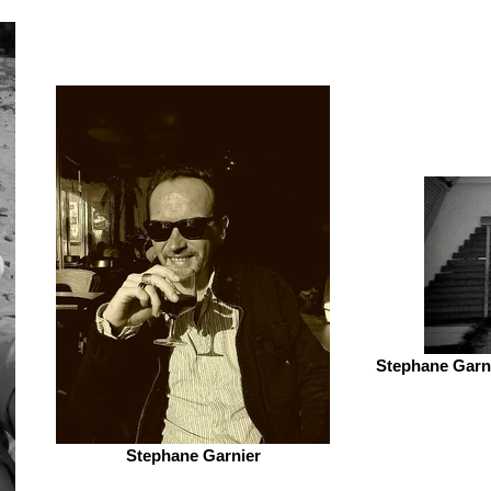
Stephane Garni
Stephane Garnier