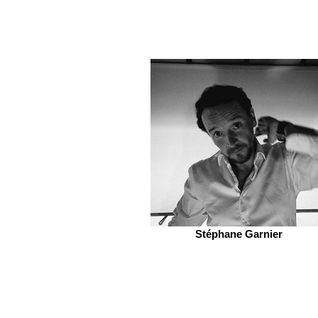
Stéphane Garnier