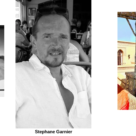
Stephane Garnier