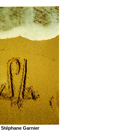
Stéphane Garnier