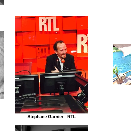
Stéphane Garnier - RTL