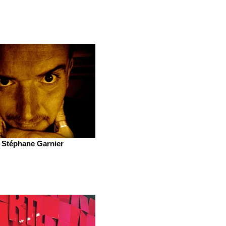
Stéphane Garnier