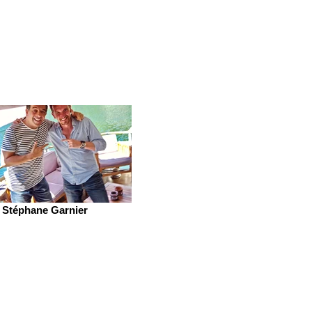
Stéphane Garnier