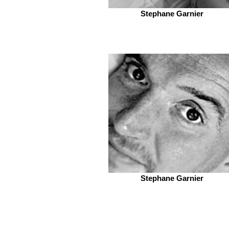
Stephane Garnier
Stephane Garnier