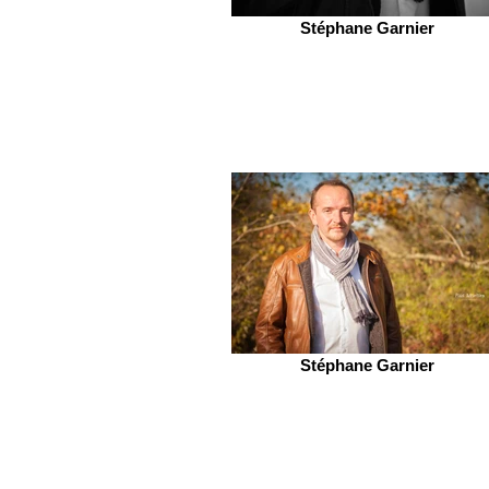
Stéphane Garnier
Stéphane Garnier