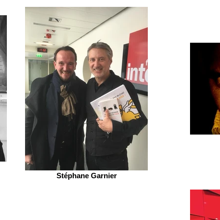
Stéphane Garnier