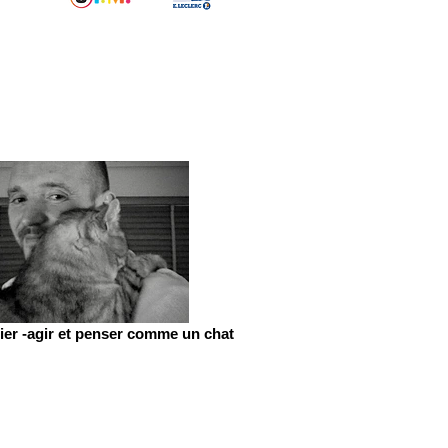
er -agir et penser comme un chat