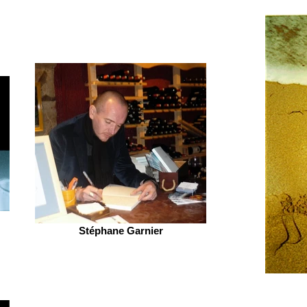
Stéphane Garnier