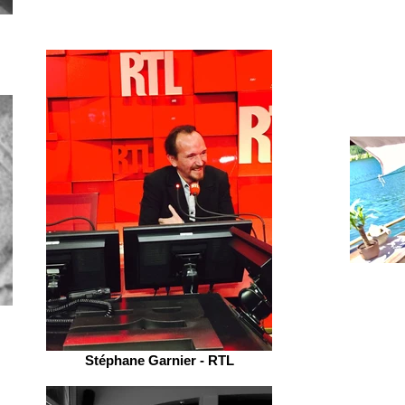
Stéphane Garnier - RTL