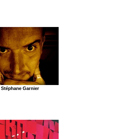
Stéphane Garnier