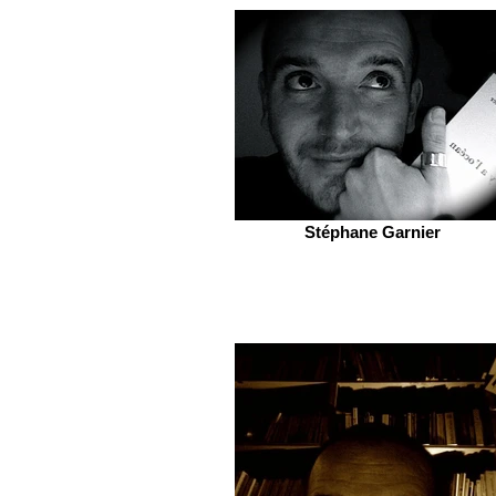
Stéphane Garnier