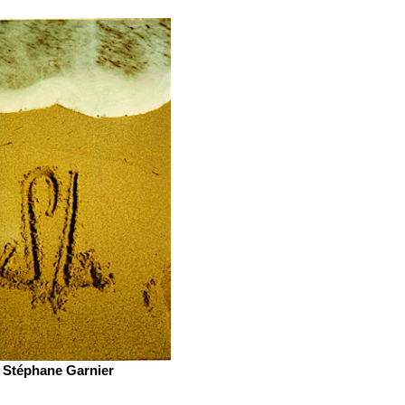
Stéphane Garnier