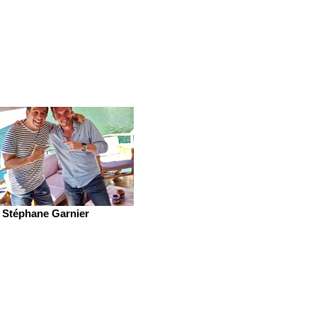
Stéphane Garnier