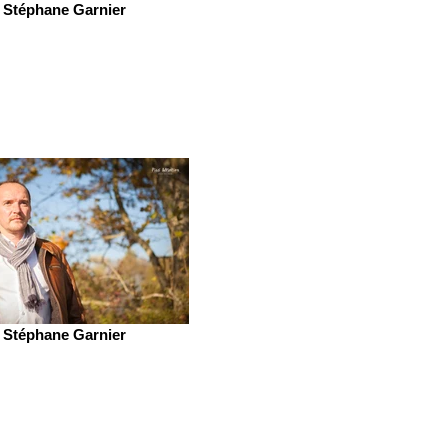
Stéphane Garnier
Stéphane Garnier