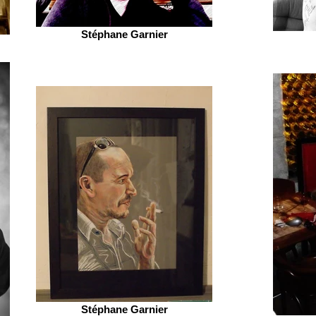
Stéphane Garnier
Stéphane Garnier