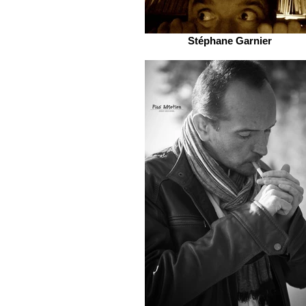
Stéphane Garnier