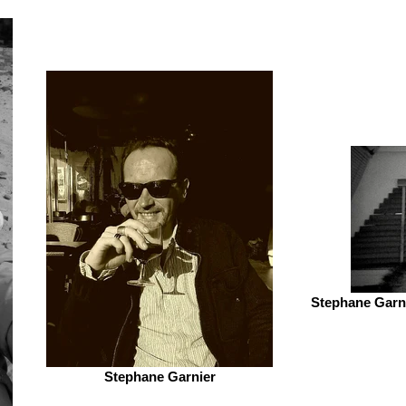
Stephane Garni
Stephane Garnier