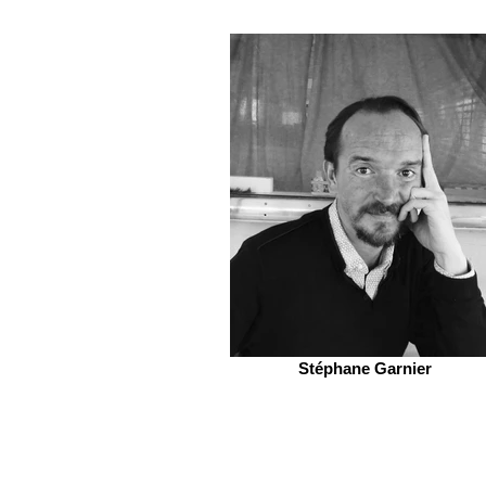
Stéphane Garnier