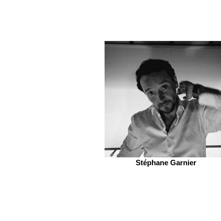
Stéphane Garnier