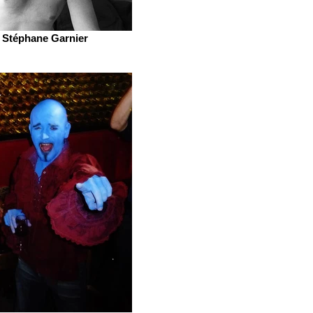
Stéphane Garnier