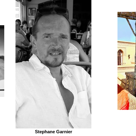
Stephane Garnier