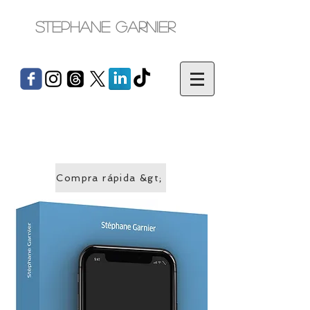
Stephane Garnier
Compra rápida &gt;