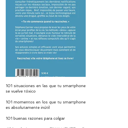
101 situaciones en las que tu smartphone
se vuelve tóxico
101 momentos en los que tu smartphone
es absolutamente inútil
101 buenas razones para colgar