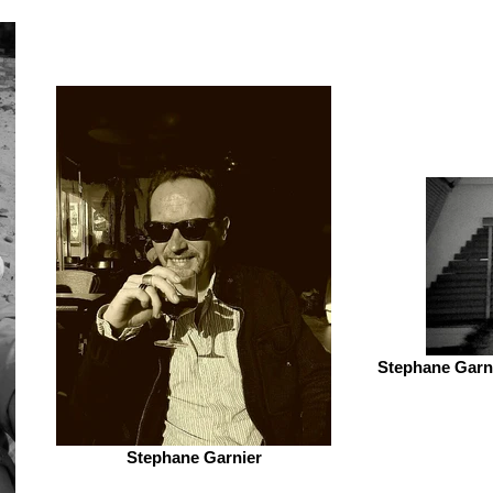
Stephane Garni
Stephane Garnier