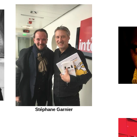
Stéphane Garnier