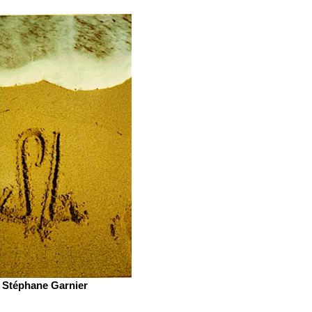
Stéphane Garnier