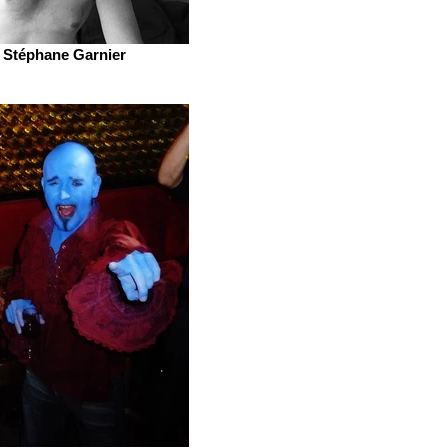
Stéphane Garnier