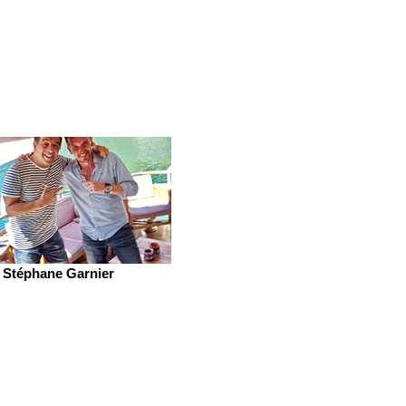
Stéphane Garnier