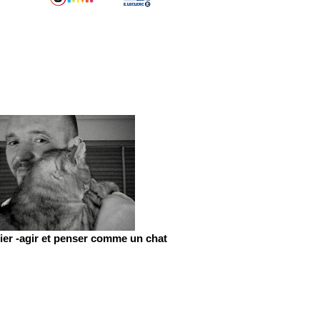
er -agir et penser comme un chat