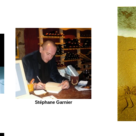
Stéphane Garnier