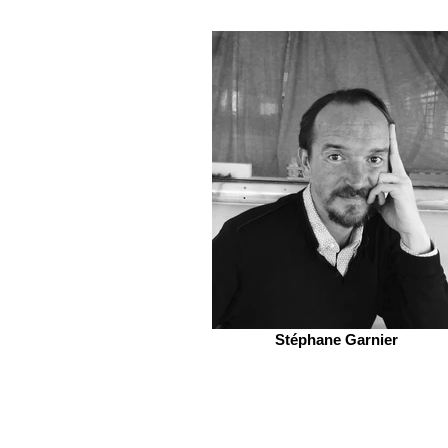
Stéphane Garnier