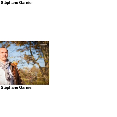
Stéphane Garnier
Stéphane Garnier