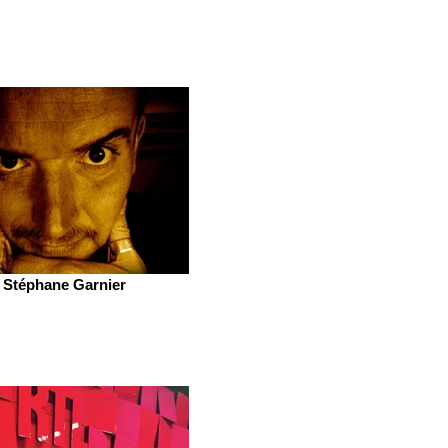
Stéphane Garnier