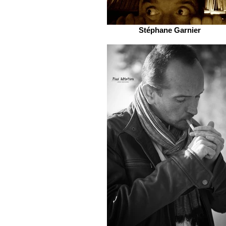
Stéphane Garnier