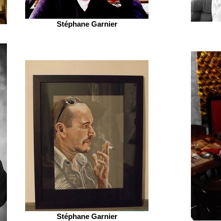
Stéphane Garnier
Stéphane Garnier