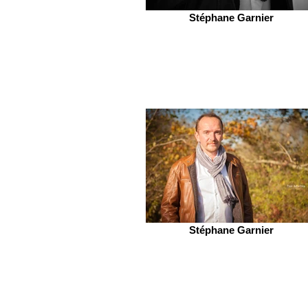
Stéphane Garnier
Stéphane Garnier