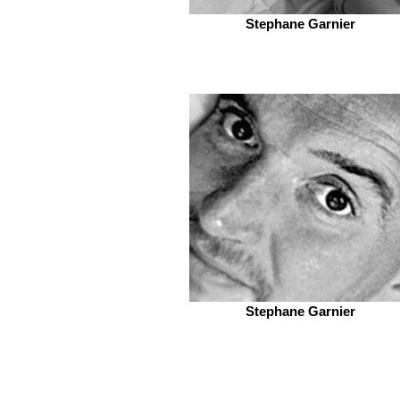
Stephane Garnier
Stephane Garnier