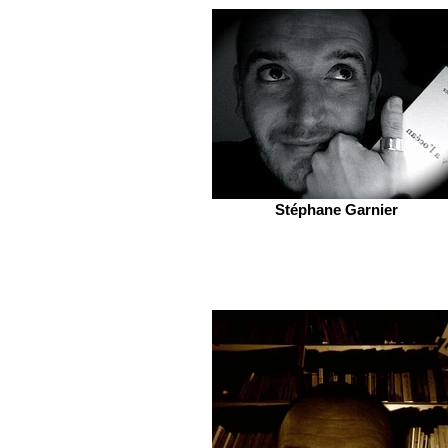
Stéphane Garnier