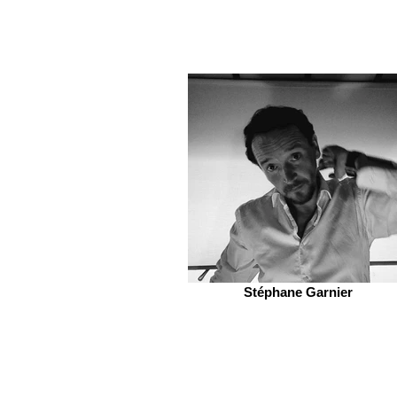
Stéphane Garnier