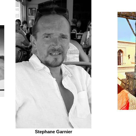
Stephane Garnier