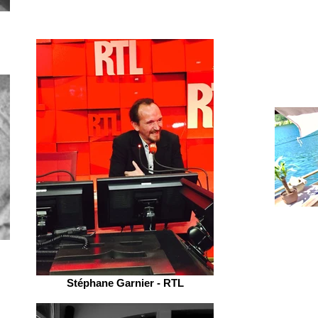
Stéphane Garnier - RTL