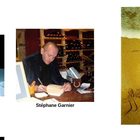
Stéphane Garnier