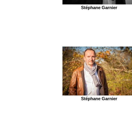
Stéphane Garnier
Stéphane Garnier