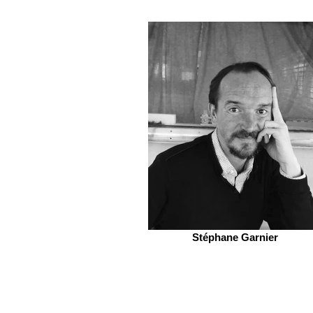
Stéphane Garnier