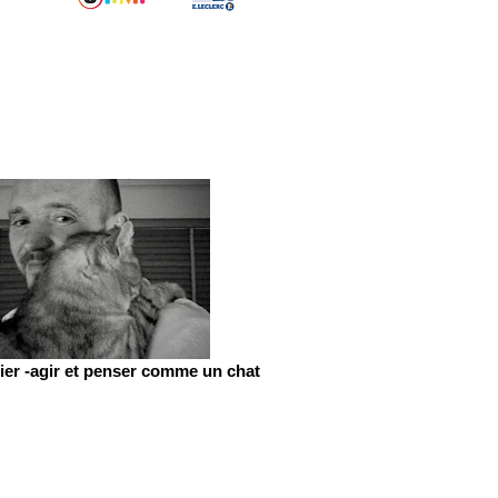
er -agir et penser comme un chat