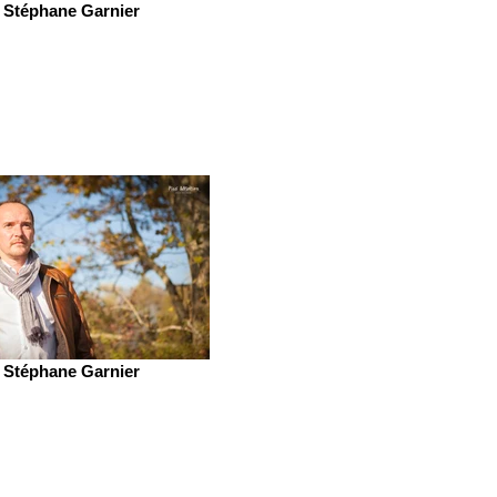
Stéphane Garnier
Stéphane Garnier