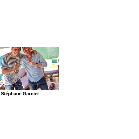
Stéphane Garnier