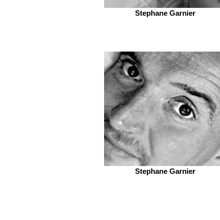
Stephane Garnier
Stephane Garnier