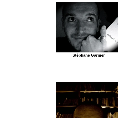
Stéphane Garnier