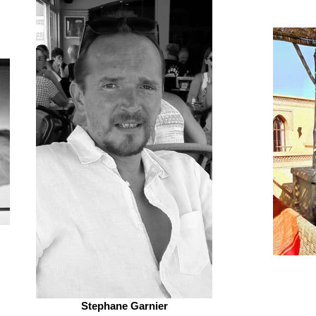
Stephane Garnier