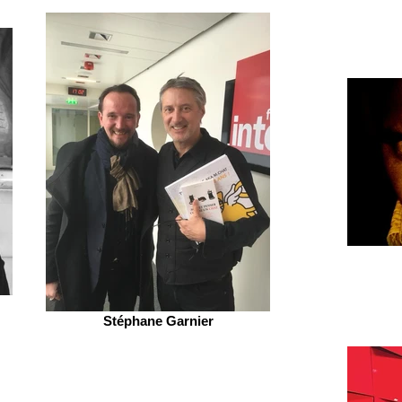
Stéphane Garnier