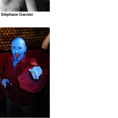
Stéphane Garnier