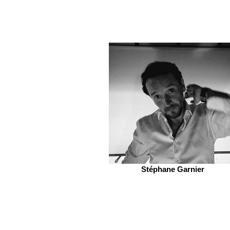
Stéphane Garnier