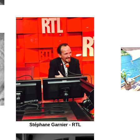
Stéphane Garnier - RTL