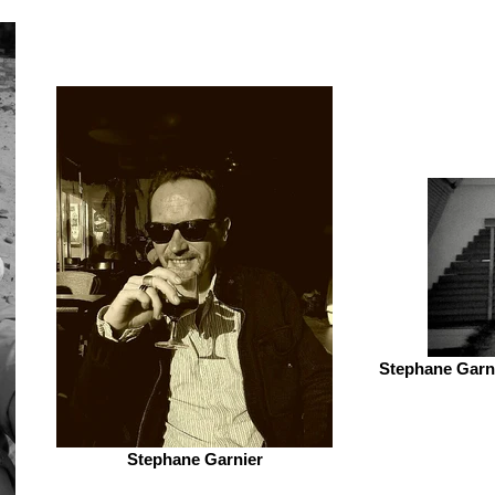
Stephane Garni
Stephane Garnier