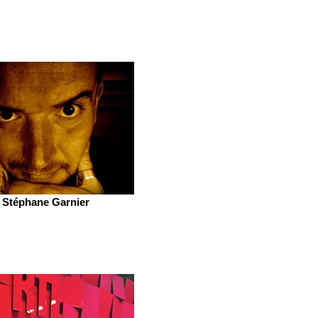
Stéphane Garnier