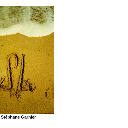
Stéphane Garnier