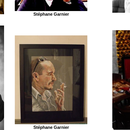
Stéphane Garnier
Stéphane Garnier