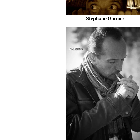
Stéphane Garnier