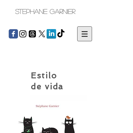
Stephane Garnier
Estilo
de vida