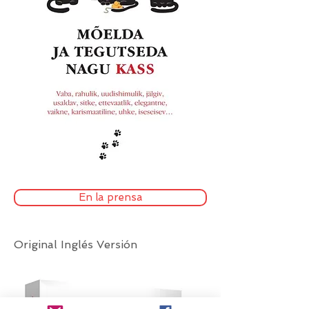
En la prensa
Original Inglés Versión