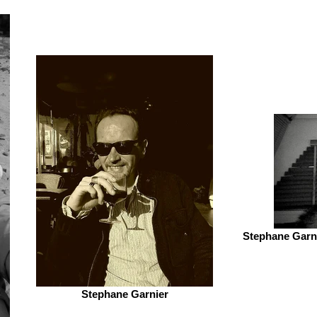
Stephane Garni
Stephane Garnier