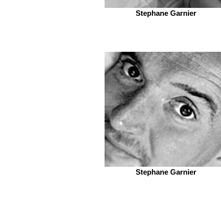
Stephane Garnier
Stephane Garnier