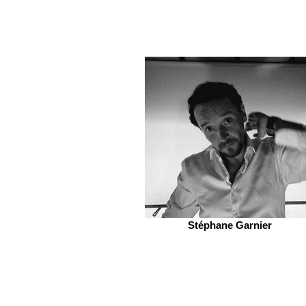
Stéphane Garnier