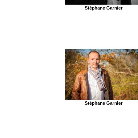
Stéphane Garnier
Stéphane Garnier