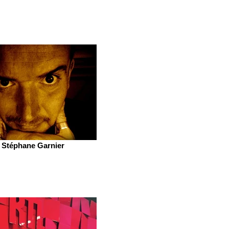
Stéphane Garnier