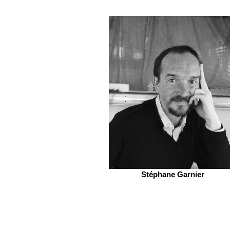
Stéphane Garnier