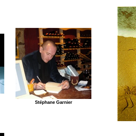
Stéphane Garnier