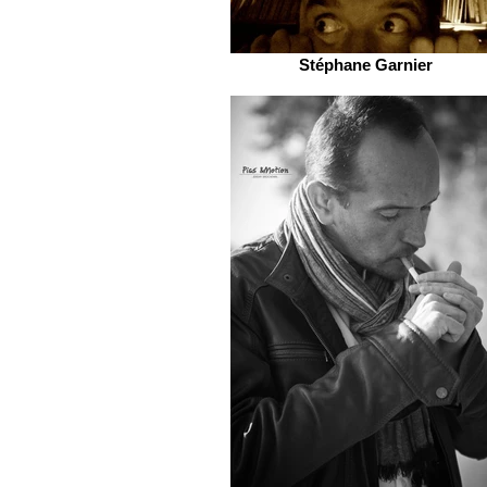
Stéphane Garnier