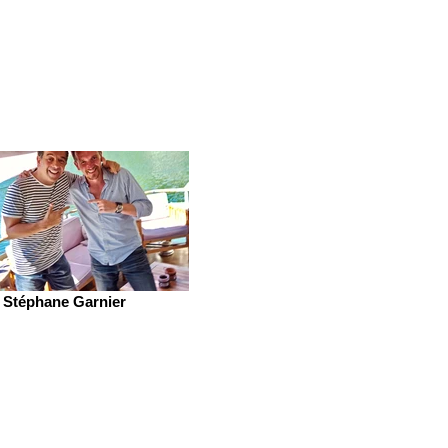
Stéphane Garnier