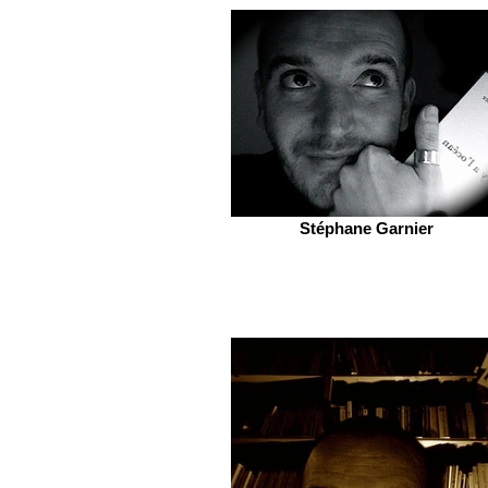
Stéphane Garnier