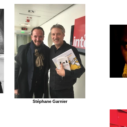
Stéphane Garnier