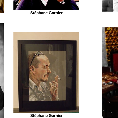
Stéphane Garnier
Stéphane Garnier