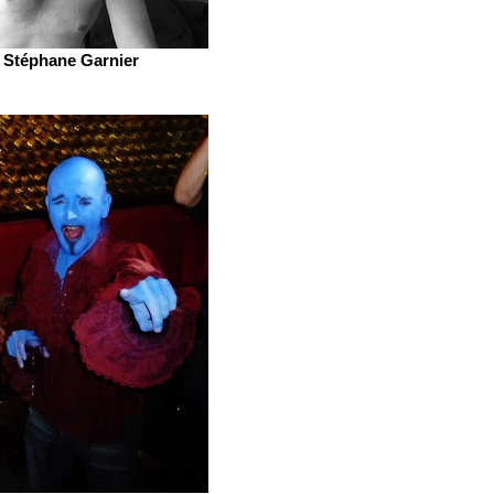
Stéphane Garnier