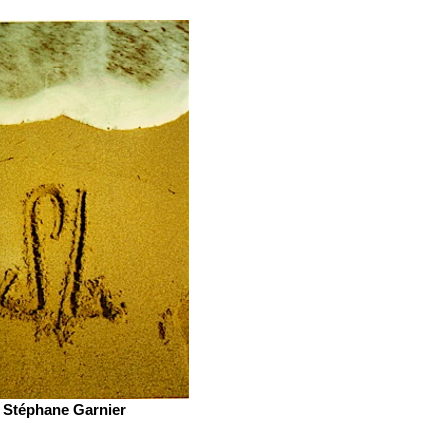
Stéphane Garnier