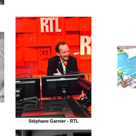
Stéphane Garnier - RTL