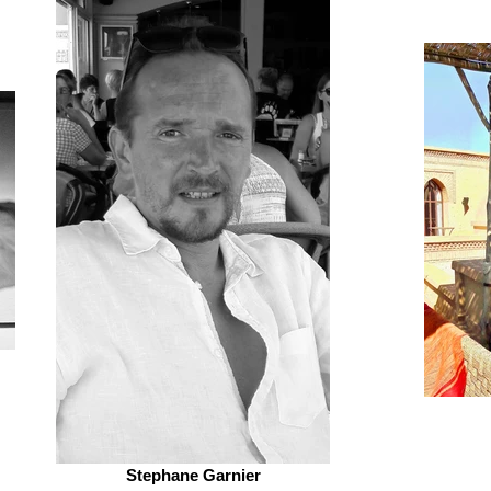
Stephane Garnier