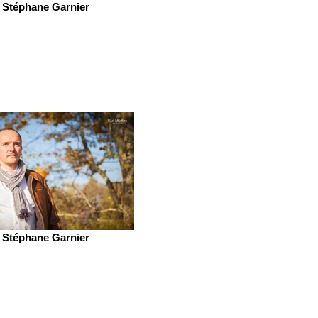
Stéphane Garnier
Stéphane Garnier