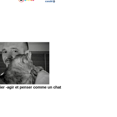
er -agir et penser comme un chat