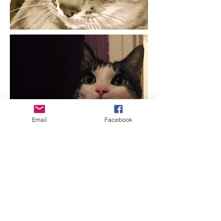
Email
Facebook