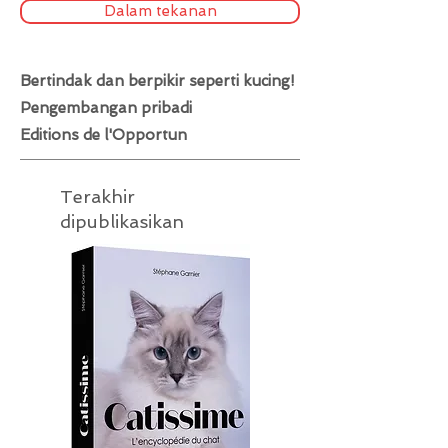
Dalam tekanan
Bertindak dan berpikir seperti kucing!
Pengembangan pribadi
Editions de l'Opportun
Terakhir
dipublikasikan