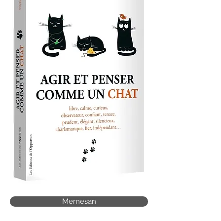
Memesan