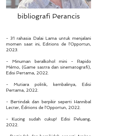
bibliografi Perancis
- 31 rahasia Dalai Lama untuk menjalani
momen saat ini, Editions de l'Opportun,
2023.
- Minuman beralkohol mini - Rapido
Mémo, (Game sastra dan sinematografi),
Edisi Pertama, 2022.
- Mutiara politik, kembalinya, Edisi
Pertama, 2022.
- Bertindak dan berpikir seperti Hannibal
Lecter, Éditions de l'Opportun, 2022.
- Kucing sudah cukup! Edisi Peluang,
2022.