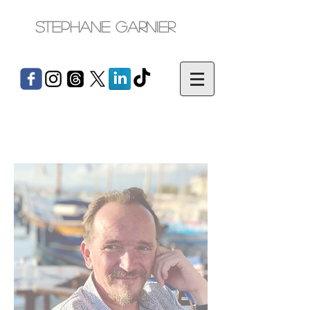
Stephane Garnier