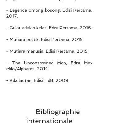
- Legenda omong kosong, Edisi Pertama,
2017.
- Gulat adalah kelas! Edisi Pertama, 2016.
- Mutiara politik, Edisi Pertama, 2015.
- Mutiara manusia, Edisi Pertama, 2015.
- The Unconstrained Man, Edisi Max
Milo/Alphares, 2014.
- Ada lautan, Edisi TdB, 2009.
Bibliographie
internationale