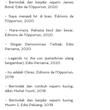
- Bertindak dan berpikir seperti James
Bond, Edisi de l'Opportun, 2020.
- Saya menjadi hit di lisan, Éditions de
l'Opportun, 2020.
- Mata-mata. Rahasia kecil dan besar,
Editions de l'Opportun, 2020.
- Slogan Demonstrasi Terbaik, Edisi
Pertama, 2020.
- Legends to the con (penerbitan ulang
bergambar), Edisi Pertama, 2020.
- Itu adalah Chirac, Editions de l'Opportun,
2019.
- Bertindak dan tumbuh seperti kucing,
Albin Michel Youth, 2019.
- Bertindak dan berpikir seperti kucing.
Musim 2, Edisi Peluang, 2019.