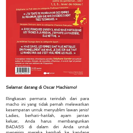
Selamat datang di Oscar Machismo!
Ringkasan permata terindah dari para
macho ini yang tidak pernah melewatkan
kesempatan untuk menyublim lawan jenis!
Ladies, berhati-hatilah, ayam jantan
keluar, Anda harus membangunkan
BADASS di dalam diri Anda untuk
mengirim mereka kembali ke kandang