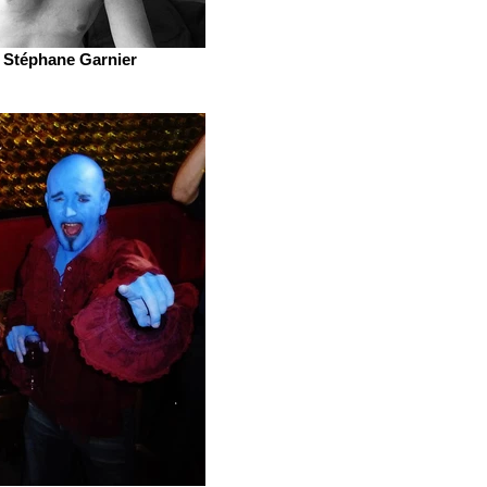
Stéphane Garnier