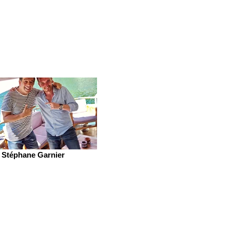
Stéphane Garnier