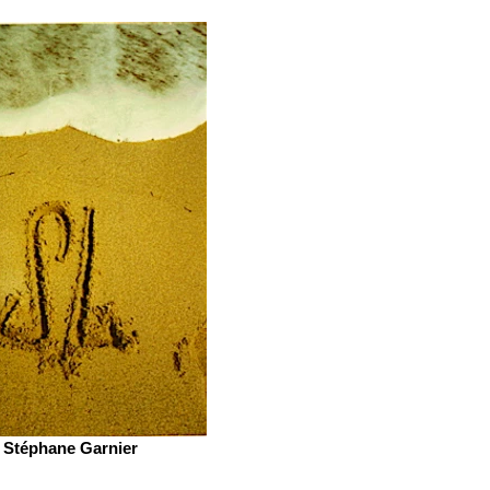
Stéphane Garnier