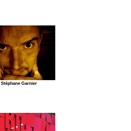
Stéphane Garnier