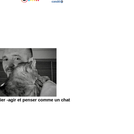
er -agir et penser comme un chat