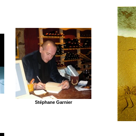
Stéphane Garnier