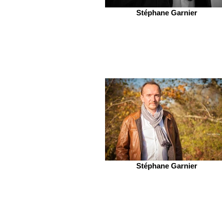
Stéphane Garnier
Stéphane Garnier