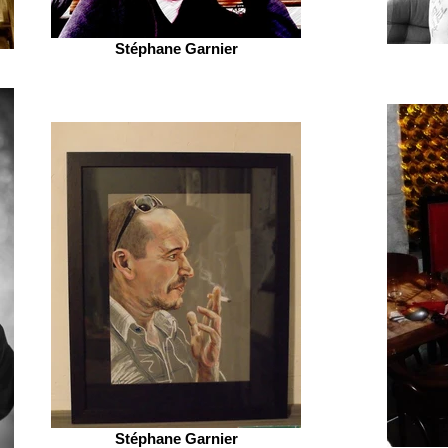
Stéphane Garnier
Stéphane Garnier