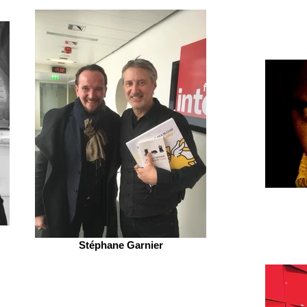
Stéphane Garnier