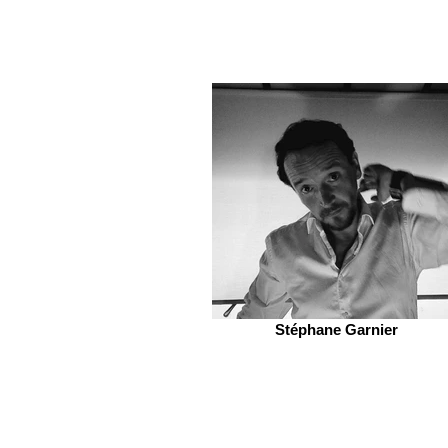
Stéphane Garnier