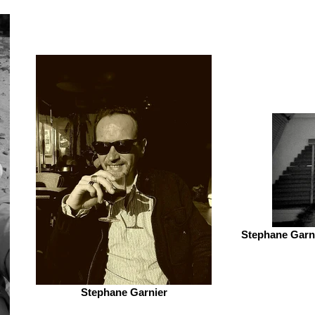
Stephane Garni
Stephane Garnier