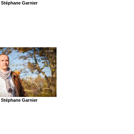
Stéphane Garnier
Stéphane Garnier