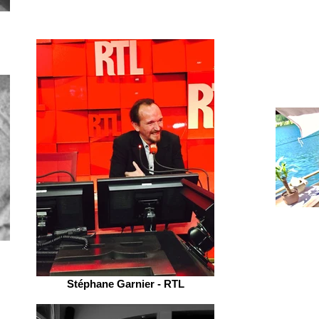
Stéphane Garnier - RTL