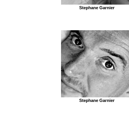
Stephane Garnier
Stephane Garnier