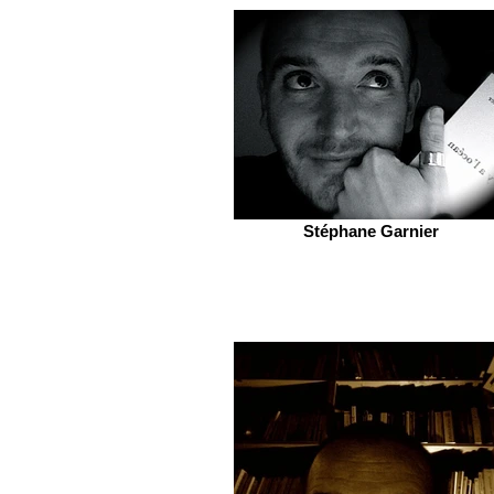
Stéphane Garnier