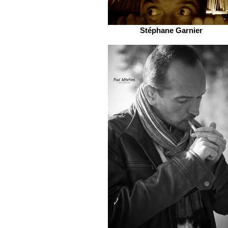
Stéphane Garnier