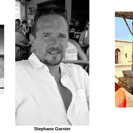
Stephane Garnier