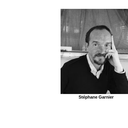
Stéphane Garnier