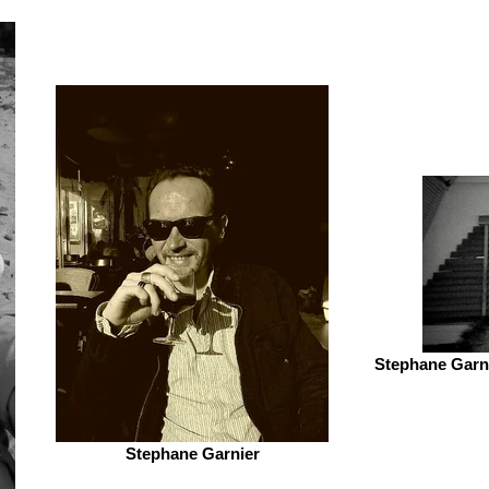
Stephane Garni
Stephane Garnier