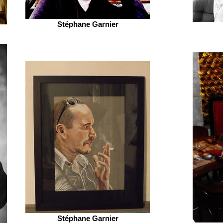
Stéphane Garnier
Stéphane Garnier