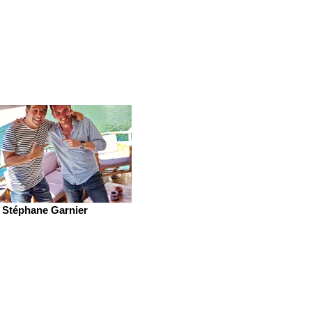
Stéphane Garnier