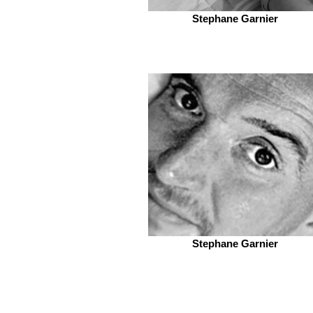
Stephane Garnier
Stephane Garnier