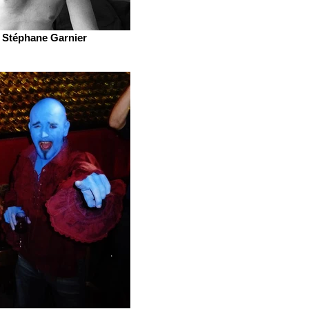
Stéphane Garnier