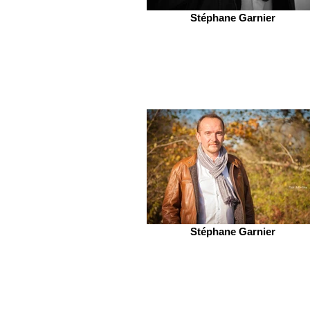
Stéphane Garnier
Stéphane Garnier