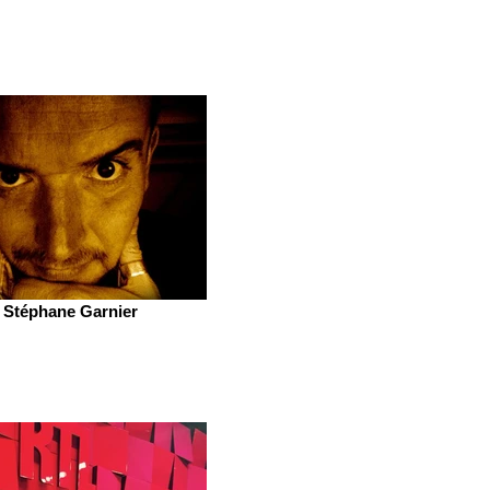
Stéphane Garnier