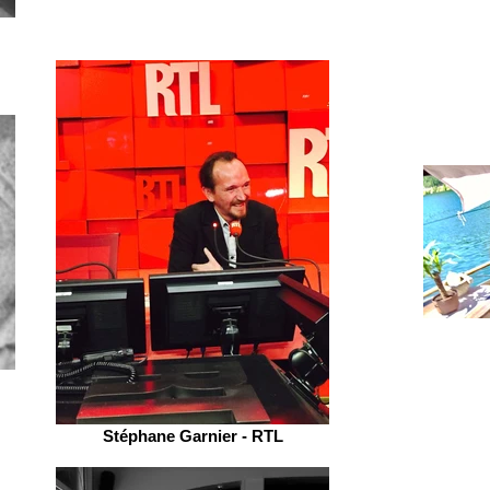
Stéphane Garnier - RTL