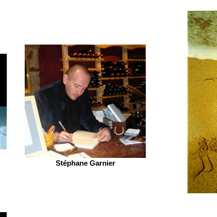
Stéphane Garnier