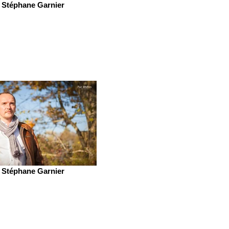
Stéphane Garnier
Stéphane Garnier