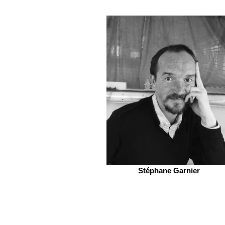
Stéphane Garnier