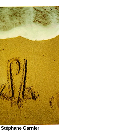
Stéphane Garnier