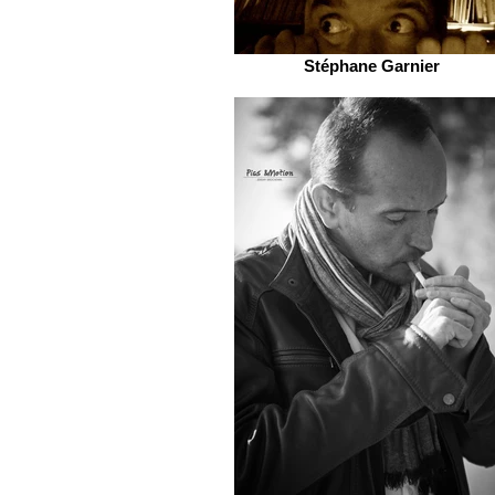
Stéphane Garnier