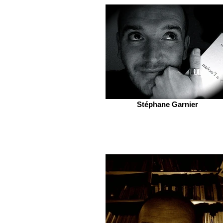
Stéphane Garnier