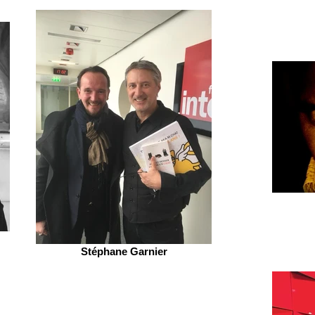
Stéphane Garnier