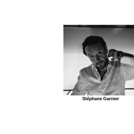
Stéphane Garnier