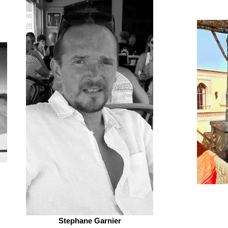
Stephane Garnier