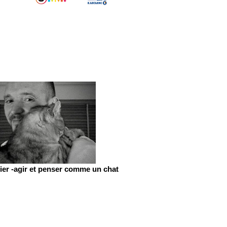
er -agir et penser comme un chat