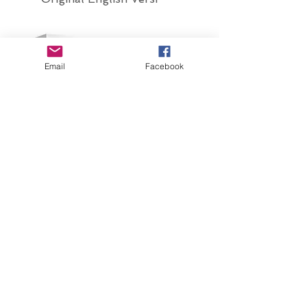
Email
Facebook