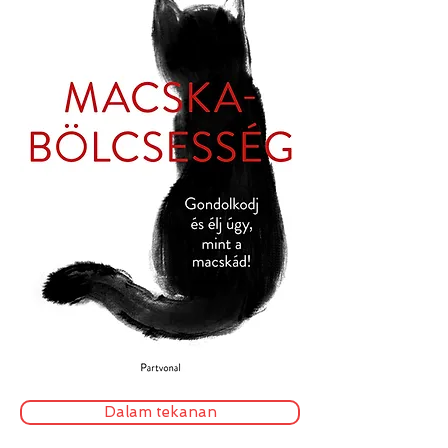
Dalam tekanan