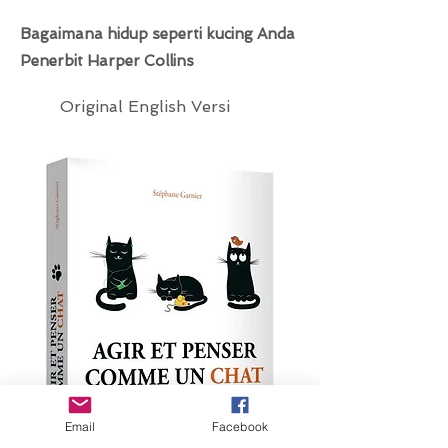
Bagaimana hidup seperti kucing Anda
Penerbit Harper Collins
Original English Versi
Email
Facebook