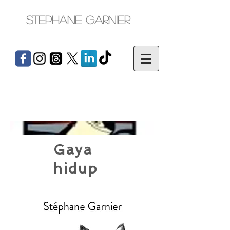
Stephane Garnier
Gaya
hidup