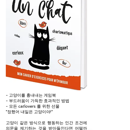
- 고양이를 흉내내는 게임북
- 부드러움이 가득한 효과적인 방법
- 모든 catlovers 를 위한 선물
"정했어 내일은 고양이야!"
고양이 같은 방식으로 행동하는 인간 조건에
의문을 제기하는 것을 받아들인다면 어떨까