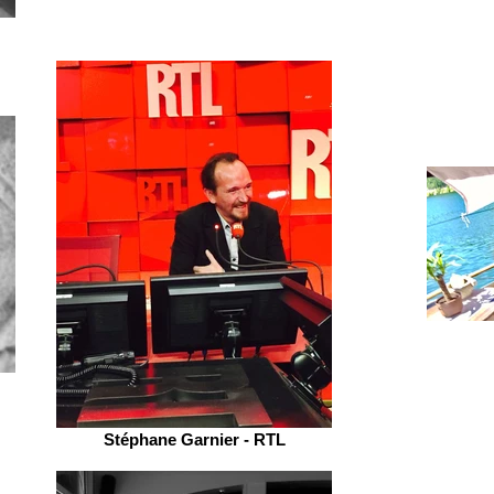
Stéphane Garnier - RTL