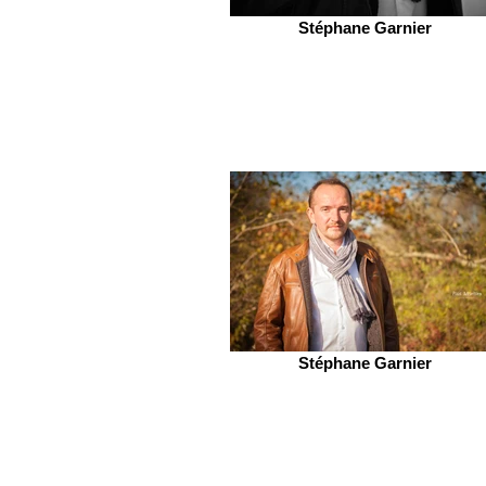
Stéphane Garnier
Stéphane Garnier