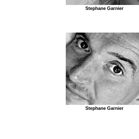
Stephane Garnier
Stephane Garnier