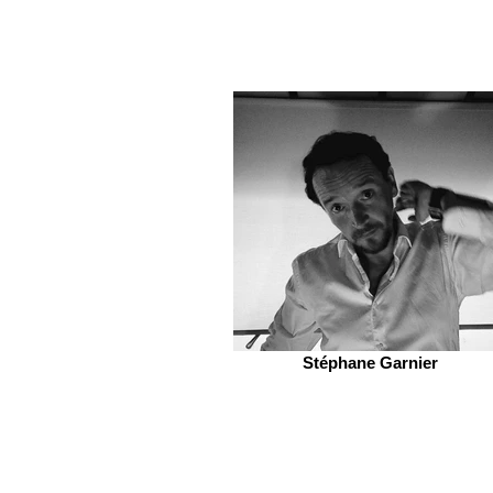
Stéphane Garnier