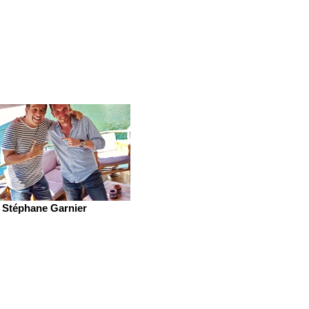
Stéphane Garnier