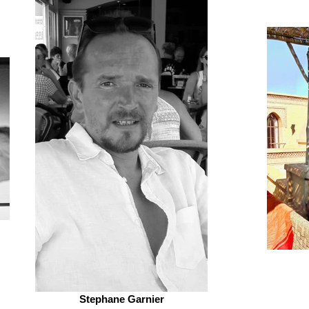
Stephane Garnier