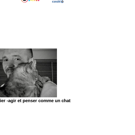
er -agir et penser comme un chat