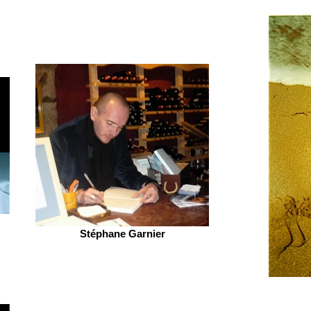
Stéphane Garnier