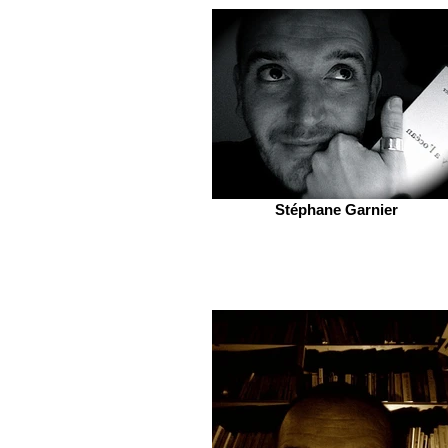
Stéphane Garnier