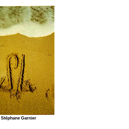
Stéphane Garnier