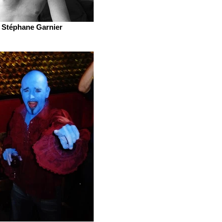
Stéphane Garnier