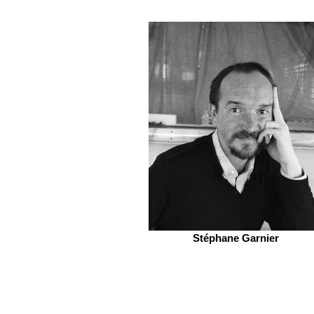
Stéphane Garnier