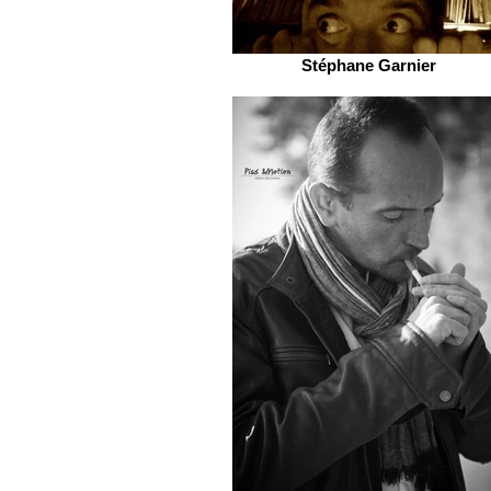
Stéphane Garnier