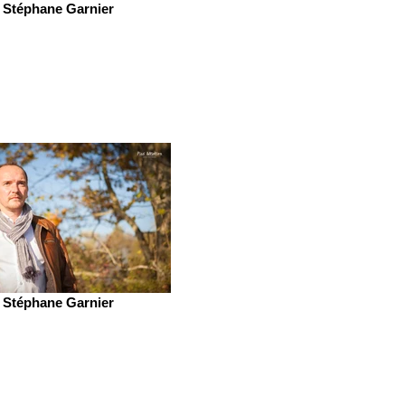
Stéphane Garnier
Stéphane Garnier