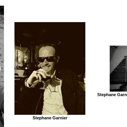
Stephane Garni
Stephane Garnier