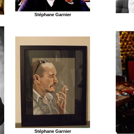
Stéphane Garnier
Stéphane Garnier