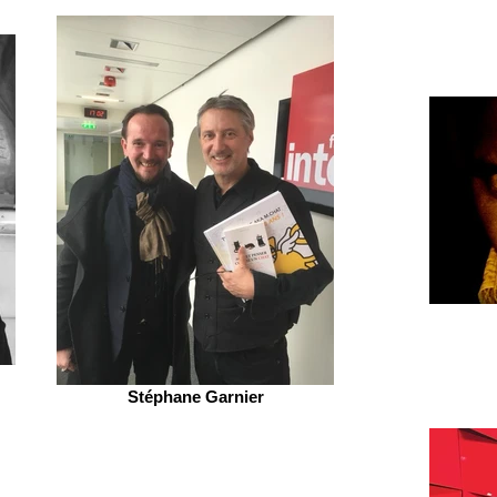
Stéphane Garnier