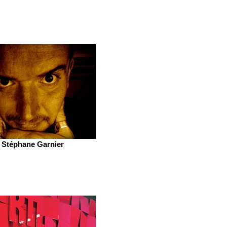
Stéphane Garnier