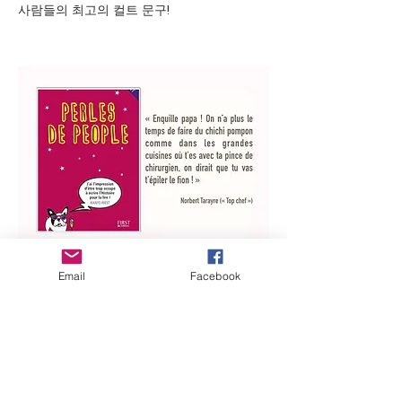
사람들의 최고의 컬트 문구!
Email
Facebook