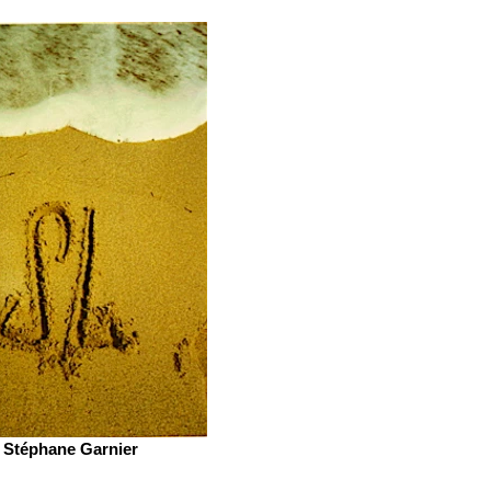
Stéphane Garnier