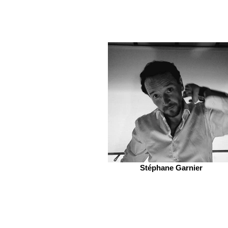
Stéphane Garnier