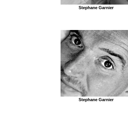
Stephane Garnier
Stephane Garnier