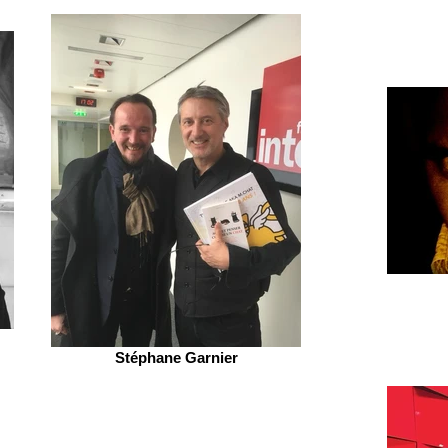
Stéphane Garnier