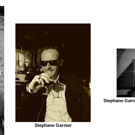
Stephane Garni
Stephane Garnier