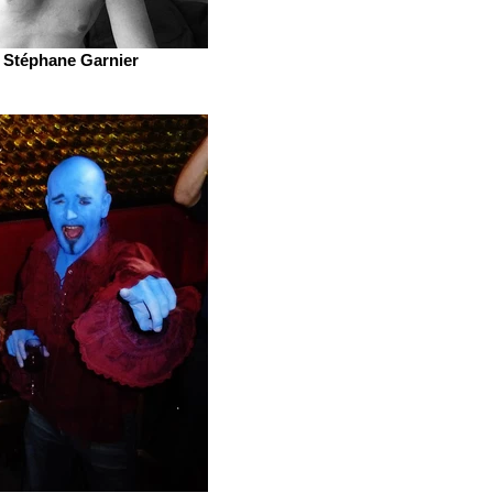
Stéphane Garnier