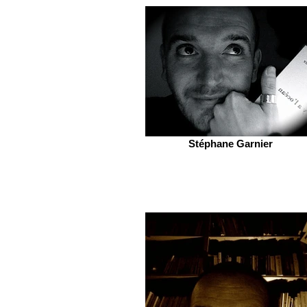
Stéphane Garnier