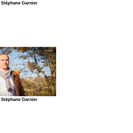
Stéphane Garnier
Stéphane Garnier