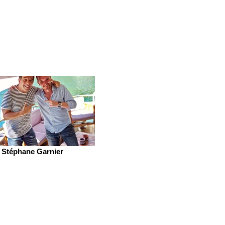
Stéphane Garnier