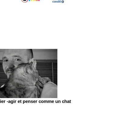
er -agir et penser comme un chat