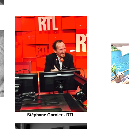
Stéphane Garnier - RTL