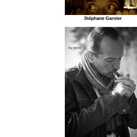
Stéphane Garnier