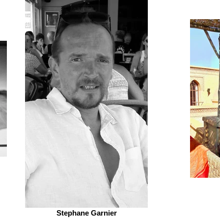
Stephane Garnier