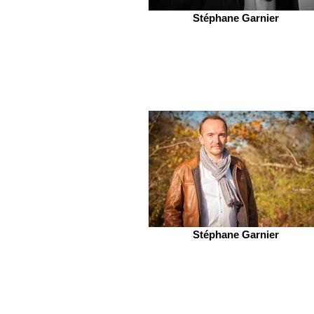
Stéphane Garnier
Stéphane Garnier