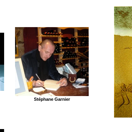
Stéphane Garnier