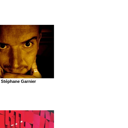
Stéphane Garnier