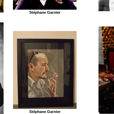
Stéphane Garnier
Stéphane Garnier