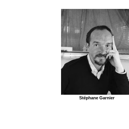
Stéphane Garnier