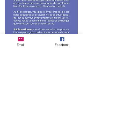
Email
Facebook
달라이 라마의 발자취를 따라가다!
달라이 라마의 철학을 차근차근 따라가다 보
면 과거와 미래에 대한 예측을 멈추고 사는 것
이 얼마나 중요한지 깨닫게 될 것입니다.
그러나 어제와 내일 사이의 진동을 멈추는 방
법은 무엇입니까?
달라이 라마는 현재의 순간을 배우는 데 도움
이 되는 31가지 비밀을 제공합니다.