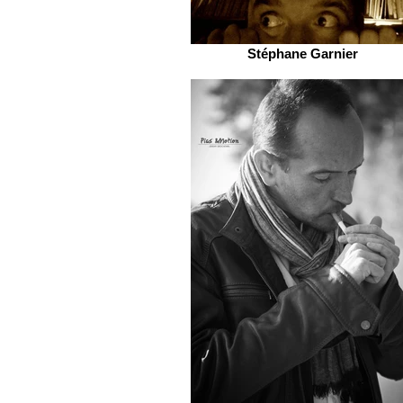
Stéphane Garnier