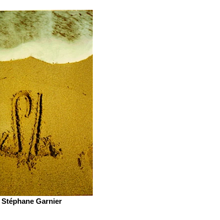
Stéphane Garnier