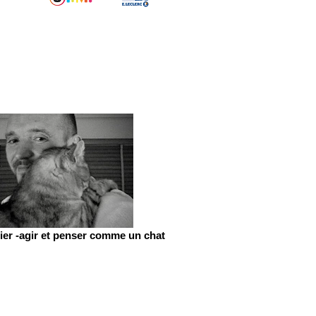
er -agir et penser comme un chat