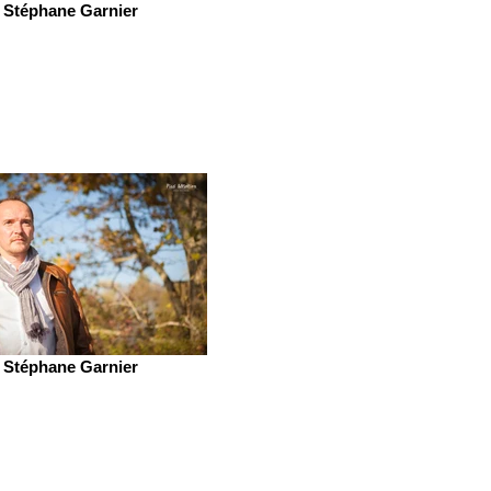
Stéphane Garnier
Stéphane Garnier