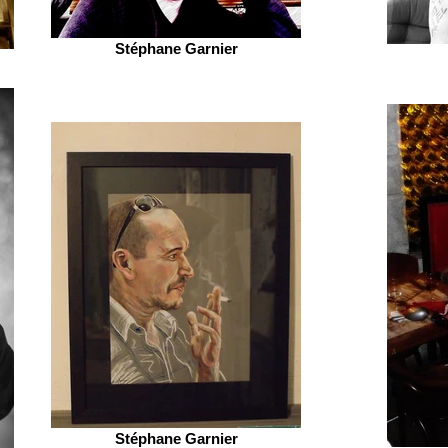
Stéphane Garnier
Stéphane Garnier