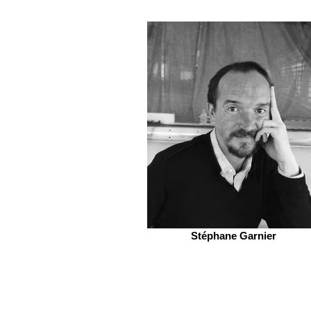
Stéphane Garnier