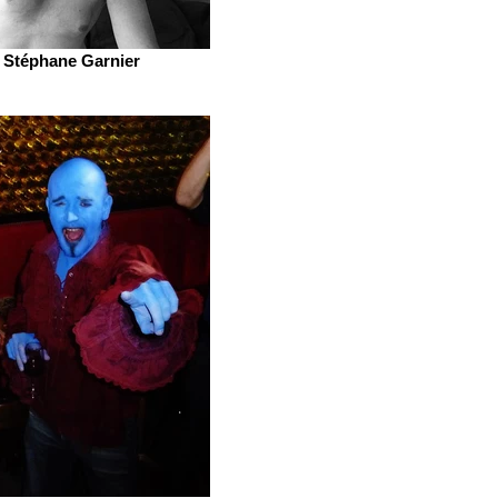
Stéphane Garnier