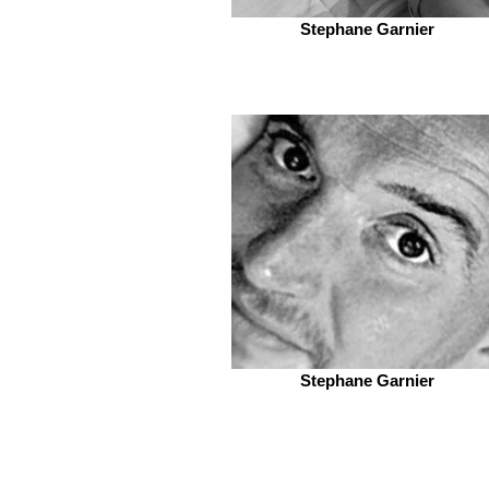
Stephane Garnier
Stephane Garnier