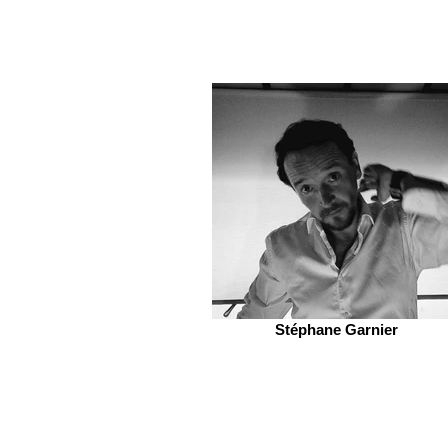
Stéphane Garnier