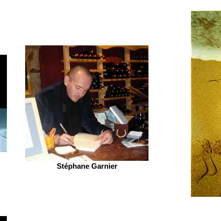
Stéphane Garnier