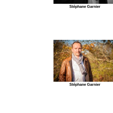
Stéphane Garnier
Stéphane Garnier