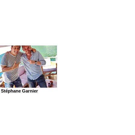
Stéphane Garnier