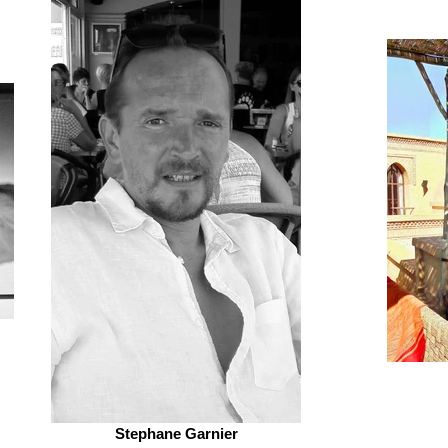
Stephane Garnier