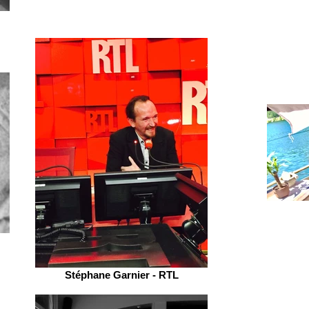
Stéphane Garnier - RTL