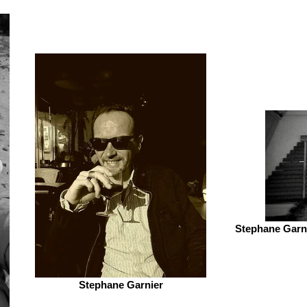
Stephane Garni
Stephane Garnier