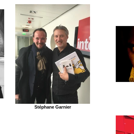
Stéphane Garnier