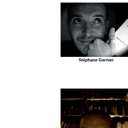
Stéphane Garnier