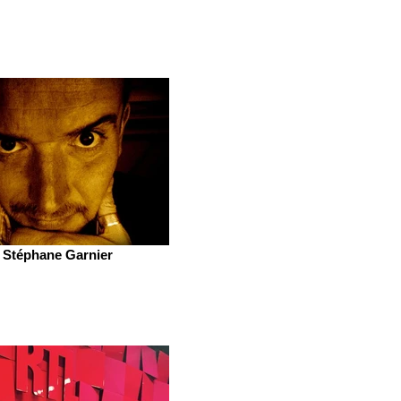
Stéphane Garnier