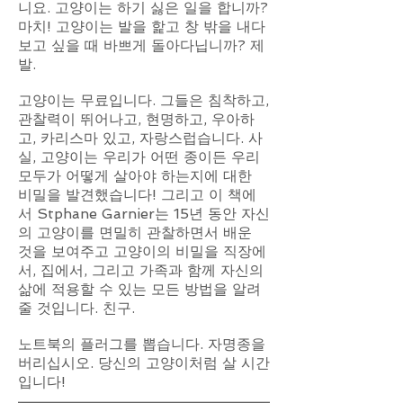
니요. 고양이는 하기 싫은 일을 합니까?
마치! 고양이는 발을 핥고 창 밖을 내다
보고 싶을 때 바쁘게 돌아다닙니까? 제
발.
고양이는 무료입니다. 그들은 침착하고,
관찰력이 뛰어나고, 현명하고, 우아하
고, 카리스마 있고, 자랑스럽습니다. 사
실, 고양이는 우리가 어떤 종이든 우리
모두가 어떻게 살아야 하는지에 대한
비밀을 발견했습니다! 그리고 이 책에
서 Stphane Garnier는 15년 동안 자신
의 고양이를 면밀히 관찰하면서 배운
것을 보여주고 고양이의 비밀을 직장에
서, 집에서, 그리고 가족과 함께 자신의
삶에 적용할 수 있는 모든 방법을 알려
줄 것입니다. 친구.
노트북의 플러그를 뽑습니다. 자명종을
버리십시오. 당신의 고양이처럼 살 시간
입니다!