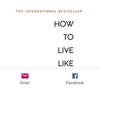
Email
Facebook