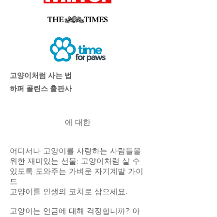
고양이처럼 사는 법
하퍼 콜린스 출판사
에 대한
어디서나 고양이를 사랑하는 사람들을
위한 재미있는 선물: 고양이처럼 살 수
있도록 도와주는 가벼운 자기계발 가이
드
고양이를 인생의 코치로 삼으세요.
고양이는 연금에 대해 걱정합니까? 아