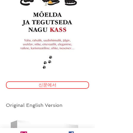
신문에서
Original English Version