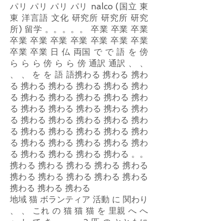
パリ パリ パリ パリ nalco (国立 東
東 洋言語 文化 研究所 研究所 研究
所) 留学 。。。。。 卒業 卒業 卒業
卒業 卒業 卒業 卒業 卒業 卒業 卒業
卒業 卒業 日 仏 両国 で で 語 を 傍
ら ら ら 傍 ら ら 傍 通訳 通訳 、 、
、 、 を を 語 語携わる 携わる 携わ
る 携わる 携わる 携わる 携わる 携わ
る 携わる 携わる 携わる 携わる 携わ
る 携わる 携わる 携わる 携わる 携わ
る 携わる 携わる 携わる 携わる 携わ
る 携わる 携わる 携わる 携わる 携わ
る 携わる 携わる 携わる 携わる 携わ
る 携わる 携わる 携わる 携わる 。。
携わる 携わる 携わる 携わる 携わる
携わる 携わる 携わる 携わる 携わる
携わる 携わる 携わる
地域 猫 ボランティア 活動 に 関わり
、 、 これ の 猫 猫 猫 を 里親 へ へ