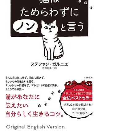
Original English Version